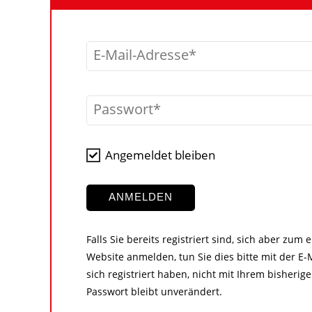
E-Mail-Adresse
Passwort
Angemeldet bleiben
ANMELDEN
Falls Sie bereits registriert sind, sich aber zum
Website anmelden, tun Sie dies bitte mit der E-M
sich registriert haben, nicht mit Ihrem bisher
Passwort bleibt unverändert.