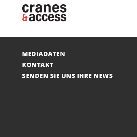
MEDIADATEN
KONTAKT
SENDEN SIE UNS IHRE NEWS