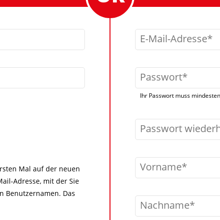
E-Mail-Adresse
Passwort
Ihr Passwort muss mindestens
Passwort wieder
Vorname
 ersten Mal auf der neuen
ail-Adresse, mit der Sie
igen Benutzernamen. Das
Nachname