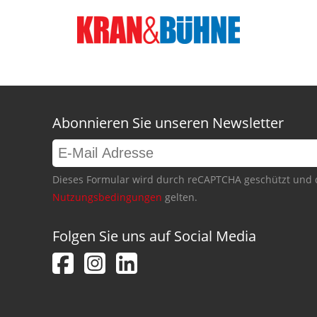
Abonnieren Sie unseren Newsletter
Dieses Formular wird durch reCAPTCHA geschützt und 
Nutzungsbedingungen
gelten.
Folgen Sie uns auf Social Media