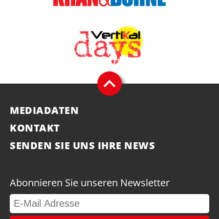
MEDIADATEN
KONTAKT
SENDEN SIE UNS IHRE NEWS
Abonnieren Sie unseren Newsletter