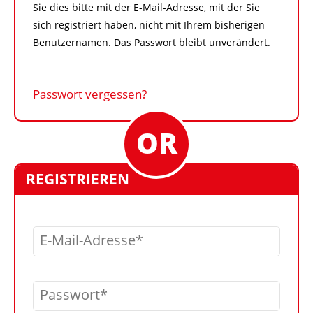
Sie dies bitte mit der E-Mail-Adresse, mit der Sie
sich registriert haben, nicht mit Ihrem bisherigen
Benutzernamen. Das Passwort bleibt unverändert.
Passwort vergessen?
REGISTRIEREN
E-Mail-Adresse
Passwort