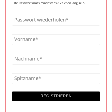
Ihr Passwort muss mindestens 8 Zeichen lang sein.
Passwort wiederholen
Vorname
Nachname
Spitzname
REGISTRIEREN