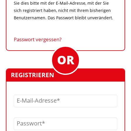
Sie dies bitte mit der E-Mail-Adresse, mit der Sie
sich registriert haben, nicht mit Ihrem bisherigen
Benutzernamen. Das Passwort bleibt unverändert.
Passwort vergessen?
REGISTRIEREN
E-Mail-Adresse
Passwort