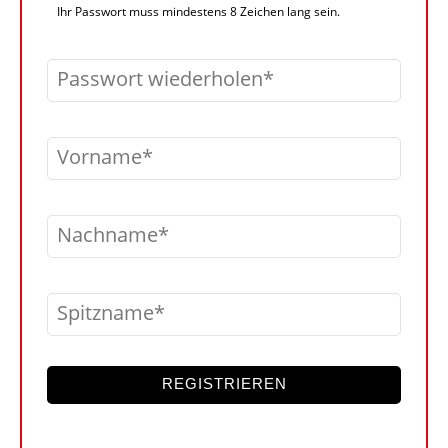
Ihr Passwort muss mindestens 8 Zeichen lang sein.
Passwort wiederholen
Vorname
Nachname
Spitzname
REGISTRIEREN