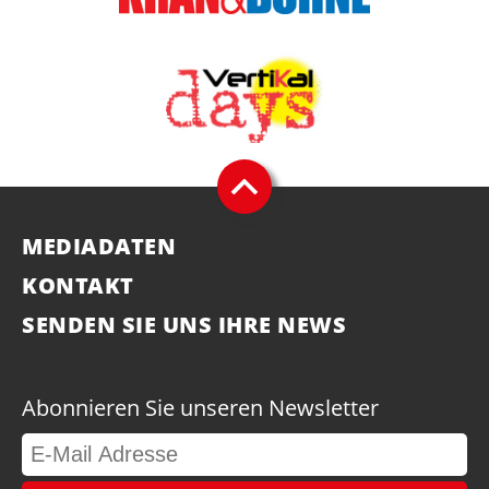
MEDIADATEN
KONTAKT
SENDEN SIE UNS IHRE NEWS
Abonnieren Sie unseren Newsletter