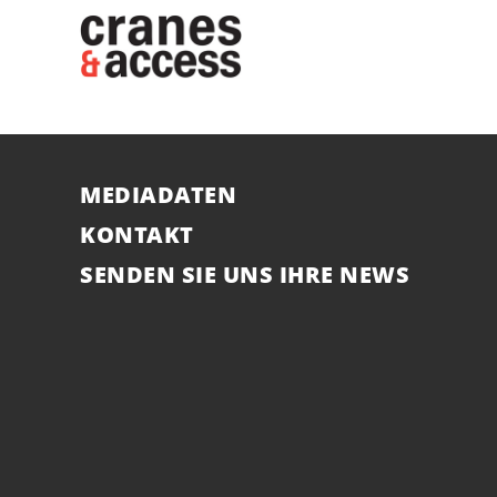
MEDIADATEN
KONTAKT
SENDEN SIE UNS IHRE NEWS