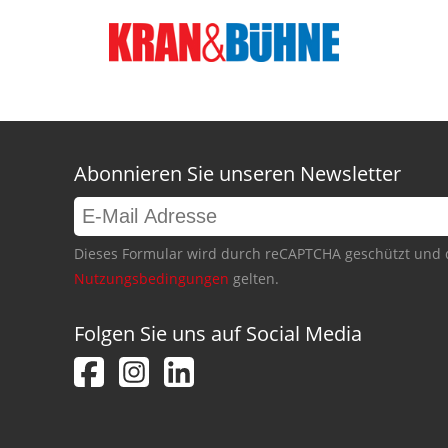
Abonnieren Sie unseren Newsletter
Dieses Formular wird durch reCAPTCHA geschützt und 
Nutzungsbedingungen
gelten.
Folgen Sie uns auf Social Media