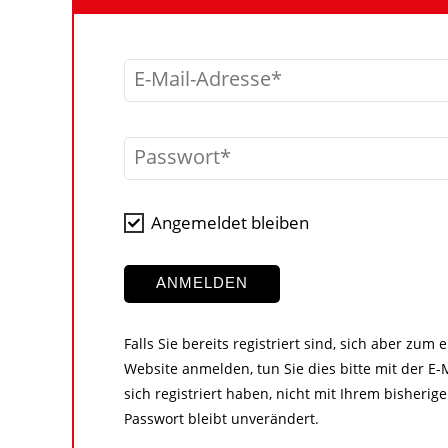
E-Mail-Adresse
Passwort
Angemeldet bleiben
ANMELDEN
Falls Sie bereits registriert sind, sich aber zum
Website anmelden, tun Sie dies bitte mit der E-M
sich registriert haben, nicht mit Ihrem bisher
Passwort bleibt unverändert.