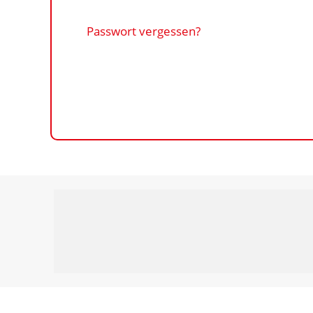
Passwort vergessen?