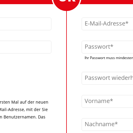
E-Mail-Adresse
Passwort
Ihr Passwort muss mindestens
Passwort wieder
Vorname
 ersten Mal auf der neuen
ail-Adresse, mit der Sie
igen Benutzernamen. Das
Nachname