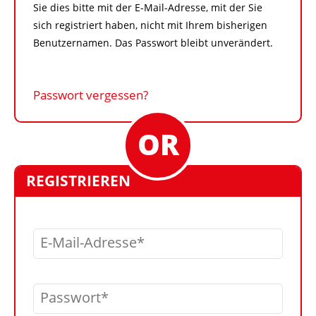
Sie dies bitte mit der E-Mail-Adresse, mit der Sie
sich registriert haben, nicht mit Ihrem bisherigen
Benutzernamen. Das Passwort bleibt unverändert.
Passwort vergessen?
REGISTRIEREN
E-Mail-Adresse
Passwort