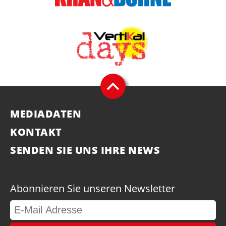
MEDIADATEN
KONTAKT
SENDEN SIE UNS IHRE NEWS
Abonnieren Sie unseren Newsletter