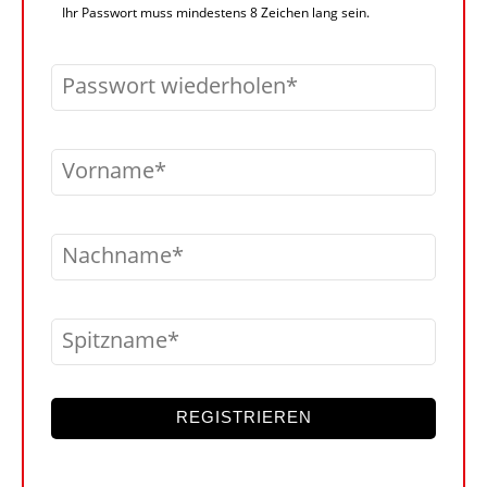
Ihr Passwort muss mindestens 8 Zeichen lang sein.
Passwort wiederholen
Vorname
Nachname
Spitzname
REGISTRIEREN