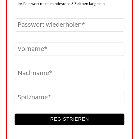
Ihr Passwort muss mindestens 8 Zeichen lang sein.
Passwort wiederholen
Vorname
Nachname
Spitzname
REGISTRIEREN