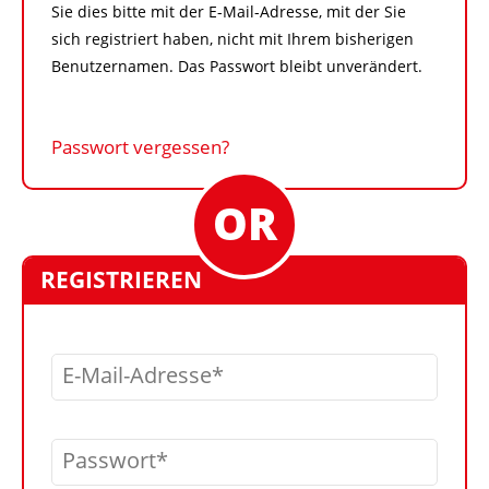
Sie dies bitte mit der E-Mail-Adresse, mit der Sie
sich registriert haben, nicht mit Ihrem bisherigen
Benutzernamen. Das Passwort bleibt unverändert.
Passwort vergessen?
REGISTRIEREN
E-Mail-Adresse
Passwort