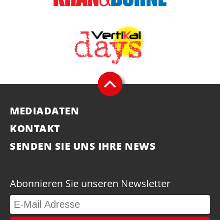
MEDIADATEN
KONTAKT
SENDEN SIE UNS IHRE NEWS
Abonnieren Sie unseren Newsletter