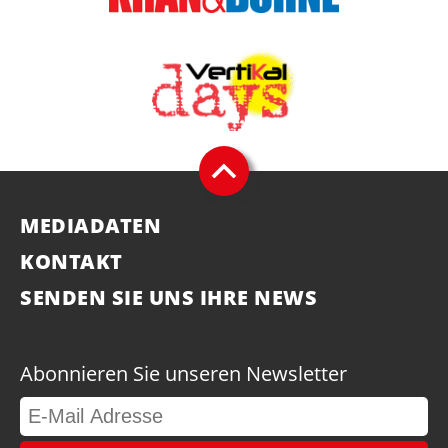
MEDIADATEN
KONTAKT
SENDEN SIE UNS IHRE NEWS
Abonnieren Sie unseren Newsletter