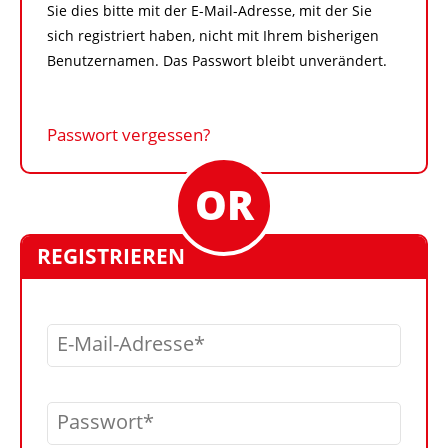
Sie dies bitte mit der E-Mail-Adresse, mit der Sie
sich registriert haben, nicht mit Ihrem bisherigen
Benutzernamen. Das Passwort bleibt unverändert.
Passwort vergessen?
REGISTRIEREN
E-Mail-Adresse
Passwort