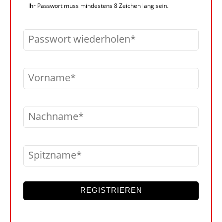
Ihr Passwort muss mindestens 8 Zeichen lang sein.
Passwort wiederholen
Vorname
Nachname
Spitzname
REGISTRIEREN