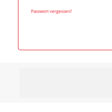
Passwort vergessen?