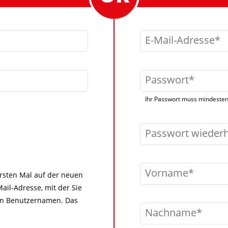
E-Mail-Adresse
Passwort
Ihr Passwort muss mindestens
Passwort wieder
Vorname
 ersten Mal auf der neuen
ail-Adresse, mit der Sie
igen Benutzernamen. Das
Nachname