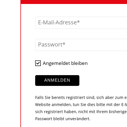
E-Mail-Adresse
Passwort
Angemeldet bleiben
ANMELDEN
Falls Sie bereits registriert sind, sich aber zum
Website anmelden, tun Sie dies bitte mit der E-M
sich registriert haben, nicht mit Ihrem bisher
Passwort bleibt unverändert.