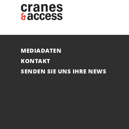
MEDIADATEN
KONTAKT
SENDEN SIE UNS IHRE NEWS