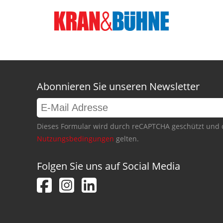
Abonnieren Sie unseren Newsletter
Dieses Formular wird durch reCAPTCHA geschützt und 
Nutzungsbedingungen
gelten.
Folgen Sie uns auf Social Media