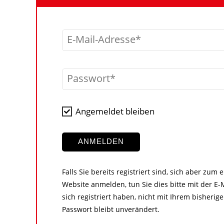
E-Mail-Adresse
Passwort
Angemeldet bleiben
ANMELDEN
Falls Sie bereits registriert sind, sich aber zum
Website anmelden, tun Sie dies bitte mit der E-M
sich registriert haben, nicht mit Ihrem bisher
Passwort bleibt unverändert.