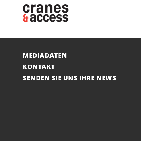
MEDIADATEN
KONTAKT
SENDEN SIE UNS IHRE NEWS