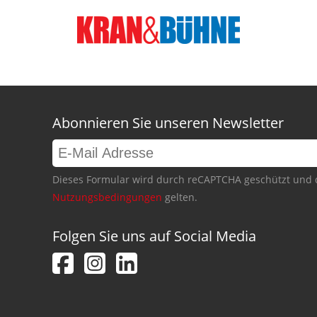
Abonnieren Sie unseren Newsletter
Dieses Formular wird durch reCAPTCHA geschützt und 
Nutzungsbedingungen
gelten.
Folgen Sie uns auf Social Media