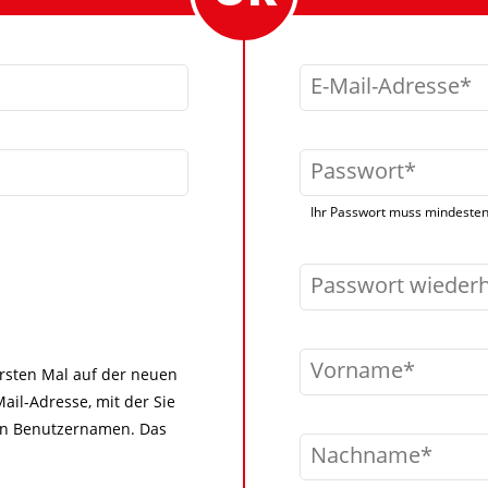
E-Mail-Adresse
Passwort
Ihr Passwort muss mindestens
Passwort wieder
Vorname
 ersten Mal auf der neuen
ail-Adresse, mit der Sie
igen Benutzernamen. Das
Nachname