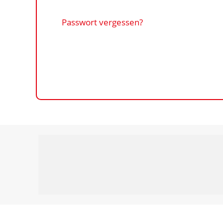
Passwort vergessen?