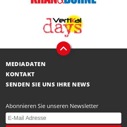
MEDIADATEN
KONTAKT
SENDEN SIE UNS IHRE NEWS
Abonnieren Sie unseren Newsletter