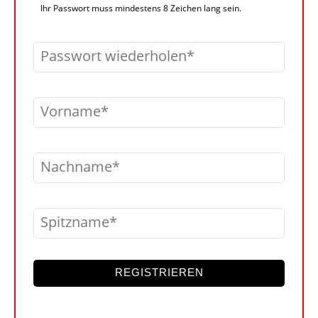
Ihr Passwort muss mindestens 8 Zeichen lang sein.
Passwort wiederholen
Vorname
Nachname
Spitzname
REGISTRIEREN