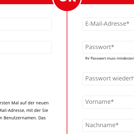
E-Mail-Adresse
Passwort
Ihr Passwort muss mindestens
Passwort wieder
Vorname
 ersten Mal auf der neuen
ail-Adresse, mit der Sie
igen Benutzernamen. Das
Nachname