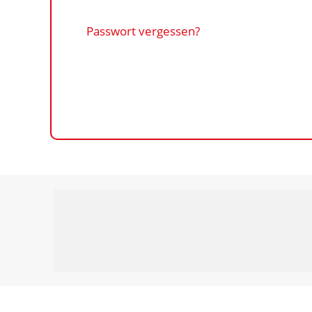
Passwort vergessen?