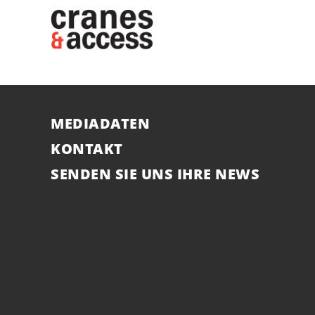
MEDIADATEN
KONTAKT
SENDEN SIE UNS IHRE NEWS