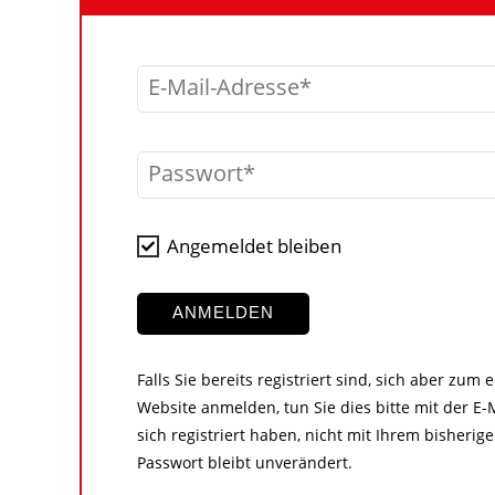
E-Mail-Adresse
Passwort
Angemeldet bleiben
ANMELDEN
Falls Sie bereits registriert sind, sich aber zum
Website anmelden, tun Sie dies bitte mit der E-M
sich registriert haben, nicht mit Ihrem bisher
Passwort bleibt unverändert.