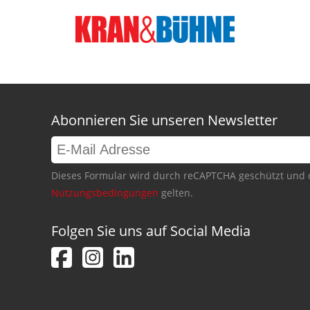
Abonnieren Sie unseren Newsletter
Dieses Formular wird durch reCAPTCHA geschützt und 
Nutzungsbedingungen
gelten.
Folgen Sie uns auf Social Media