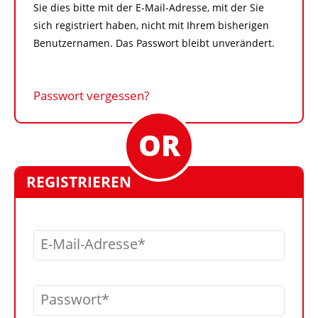
Sie dies bitte mit der E-Mail-Adresse, mit der Sie
sich registriert haben, nicht mit Ihrem bisherigen
Benutzernamen. Das Passwort bleibt unverändert.
Passwort vergessen?
REGISTRIEREN
E-Mail-Adresse
Passwort