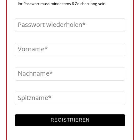
Ihr Passwort muss mindestens 8 Zeichen lang sein.
Passwort wiederholen
Vorname
Nachname
Spitzname
REGISTRIEREN