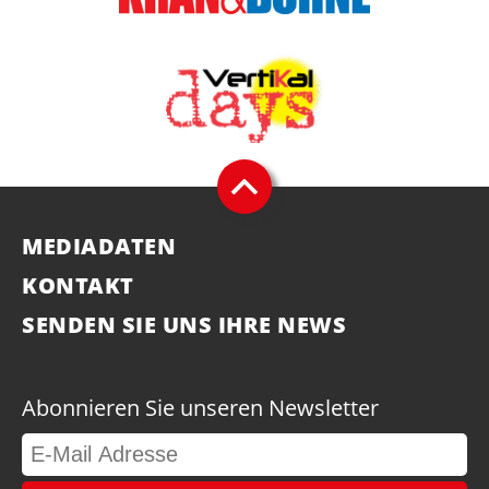
MEDIADATEN
KONTAKT
SENDEN SIE UNS IHRE NEWS
Abonnieren Sie unseren Newsletter