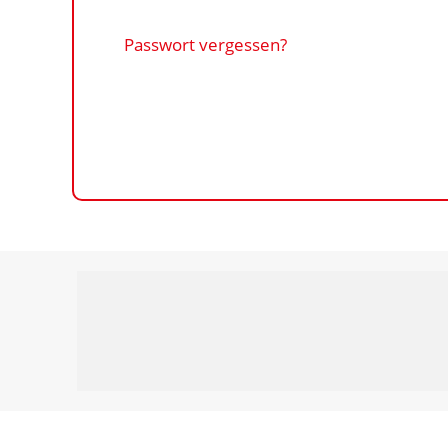
Passwort vergessen?