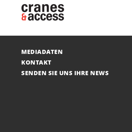
MEDIADATEN
KONTAKT
SENDEN SIE UNS IHRE NEWS