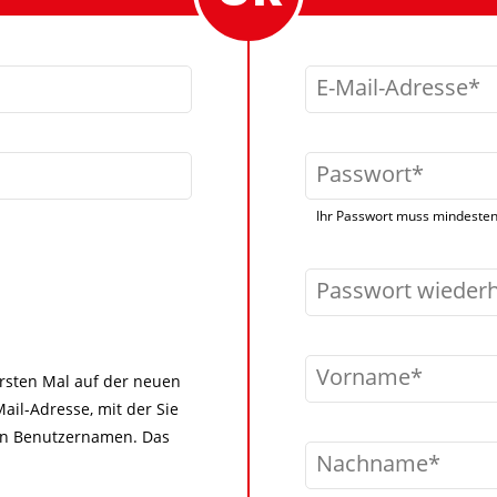
E-Mail-Adresse
Passwort
Ihr Passwort muss mindestens
Passwort wieder
Vorname
 ersten Mal auf der neuen
ail-Adresse, mit der Sie
igen Benutzernamen. Das
Nachname