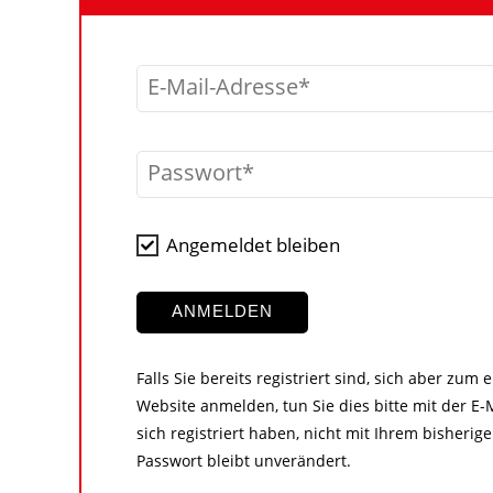
E-Mail-Adresse
Passwort
Angemeldet bleiben
ANMELDEN
Falls Sie bereits registriert sind, sich aber zum
Website anmelden, tun Sie dies bitte mit der E-M
sich registriert haben, nicht mit Ihrem bisher
Passwort bleibt unverändert.