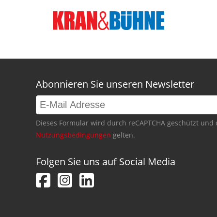
Abonnieren Sie unseren Newsletter
Dieses Formular wird durch reCAPTCHA geschützt und 
Nutzungsbedingungen
gelten.
Folgen Sie uns auf Social Media