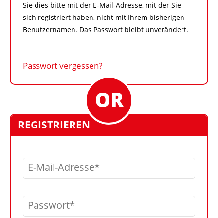
Sie dies bitte mit der E-Mail-Adresse, mit der Sie
sich registriert haben, nicht mit Ihrem bisherigen
Benutzernamen. Das Passwort bleibt unverändert.
Passwort vergessen?
REGISTRIEREN
E-Mail-Adresse
Passwort