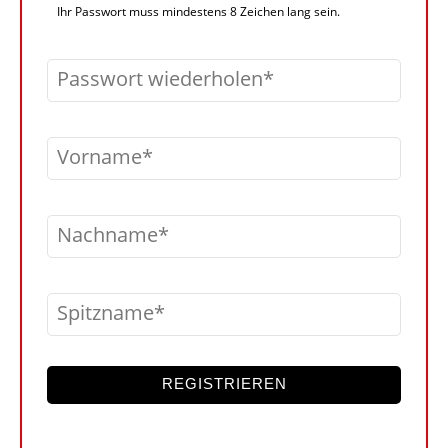
Ihr Passwort muss mindestens 8 Zeichen lang sein.
Passwort wiederholen
Vorname
Nachname
Spitzname
REGISTRIEREN