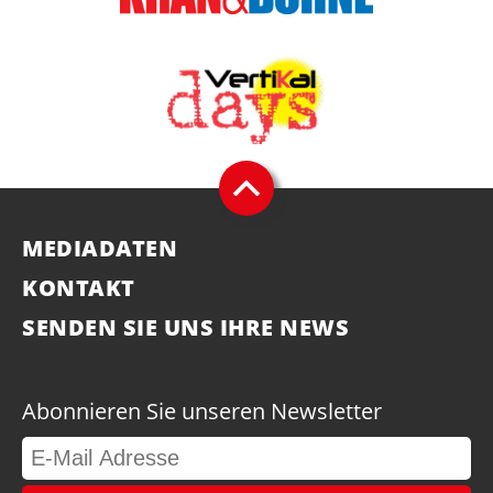
MEDIADATEN
KONTAKT
SENDEN SIE UNS IHRE NEWS
Abonnieren Sie unseren Newsletter