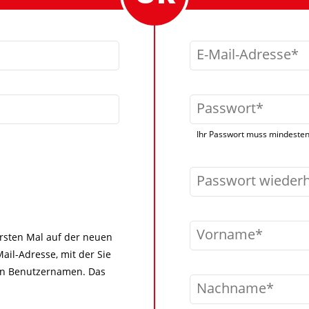
E-Mail-Adresse
Passwort
Ihr Passwort muss mindestens
Passwort wieder
Vorname
 ersten Mal auf der neuen
ail-Adresse, mit der Sie
igen Benutzernamen. Das
Nachname