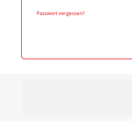
Passwort vergessen?