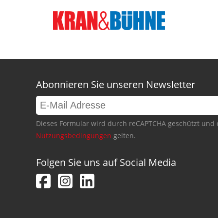
Abonnieren Sie unseren Newsletter
Dieses Formular wird durch reCAPTCHA geschützt und 
Nutzungsbedingungen
gelten.
Folgen Sie uns auf Social Media