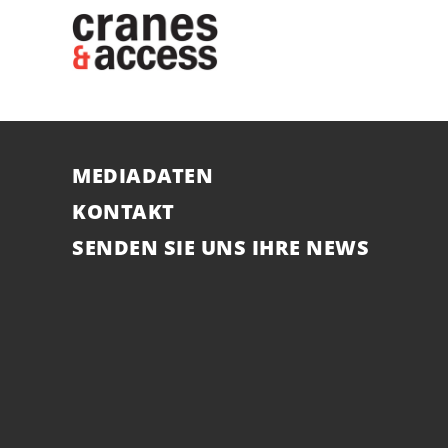
MEDIADATEN
KONTAKT
SENDEN SIE UNS IHRE NEWS