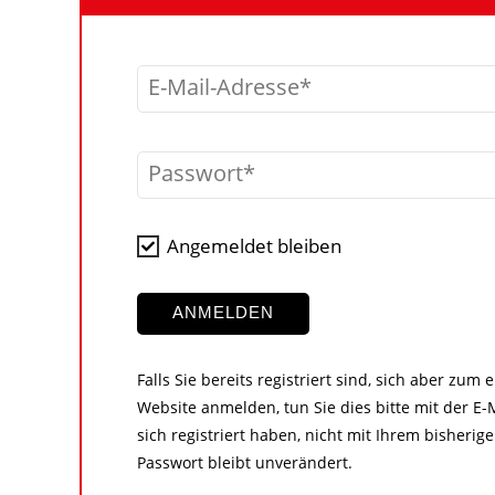
E-Mail-Adresse
Passwort
Angemeldet bleiben
ANMELDEN
Falls Sie bereits registriert sind, sich aber zum
Website anmelden, tun Sie dies bitte mit der E-M
sich registriert haben, nicht mit Ihrem bisher
Passwort bleibt unverändert.