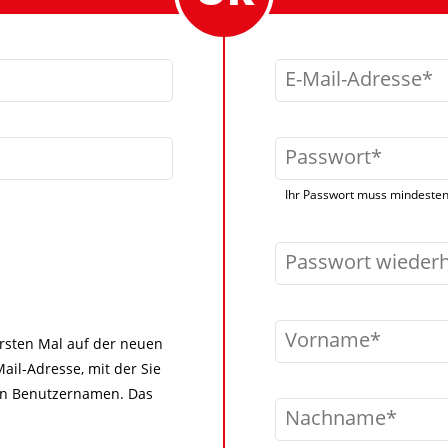
E-Mail-Adresse
Passwort
Ihr Passwort muss mindestens
Passwort wieder
Vorname
 ersten Mal auf der neuen
ail-Adresse, mit der Sie
igen Benutzernamen. Das
Nachname