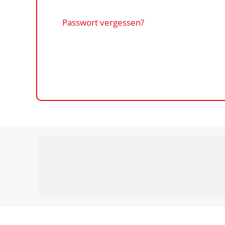
Passwort vergessen?