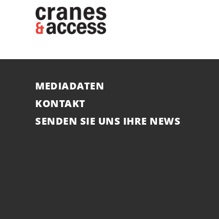
MEDIADATEN
KONTAKT
SENDEN SIE UNS IHRE NEWS