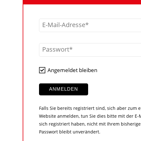
E-Mail-Adresse
Passwort
Angemeldet bleiben
ANMELDEN
Falls Sie bereits registriert sind, sich aber zum
Website anmelden, tun Sie dies bitte mit der E-M
sich registriert haben, nicht mit Ihrem bisher
Passwort bleibt unverändert.