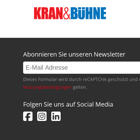
Abonnieren Sie unseren Newsletter
Dieses Formular wird durch reCAPTCHA geschützt und 
Nutzungsbedingungen
gelten.
Folgen Sie uns auf Social Media