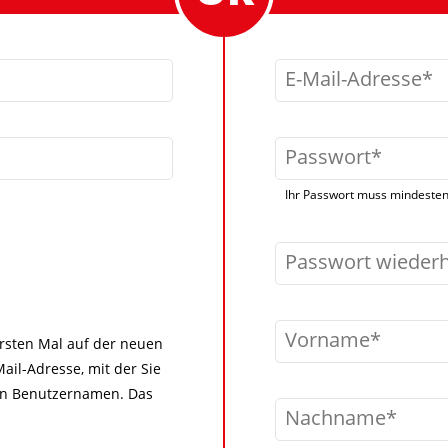
E-Mail-Adresse
Passwort
Ihr Passwort muss mindestens
Passwort wieder
Vorname
 ersten Mal auf der neuen
ail-Adresse, mit der Sie
igen Benutzernamen. Das
Nachname