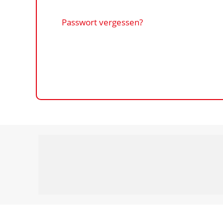
Passwort vergessen?