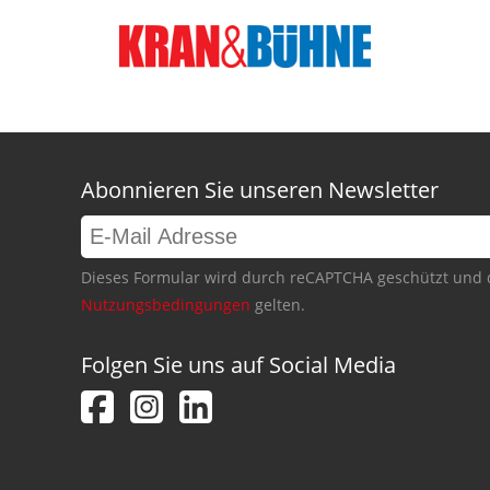
Abonnieren Sie unseren Newsletter
Dieses Formular wird durch reCAPTCHA geschützt und 
Nutzungsbedingungen
gelten.
Folgen Sie uns auf Social Media