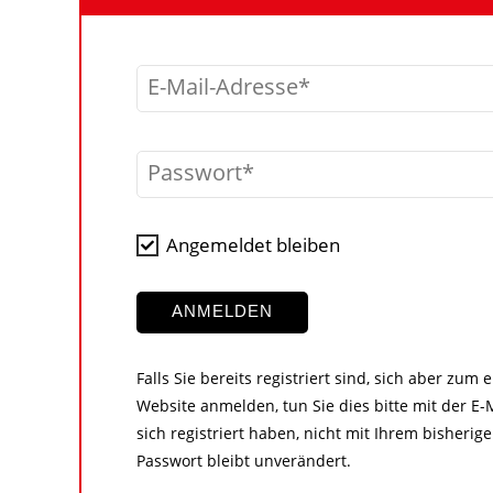
E-Mail-Adresse
Passwort
Angemeldet bleiben
ANMELDEN
Falls Sie bereits registriert sind, sich aber zum
Website anmelden, tun Sie dies bitte mit der E-M
sich registriert haben, nicht mit Ihrem bisher
Passwort bleibt unverändert.