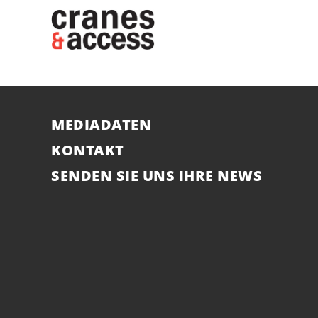
MEDIADATEN
KONTAKT
SENDEN SIE UNS IHRE NEWS