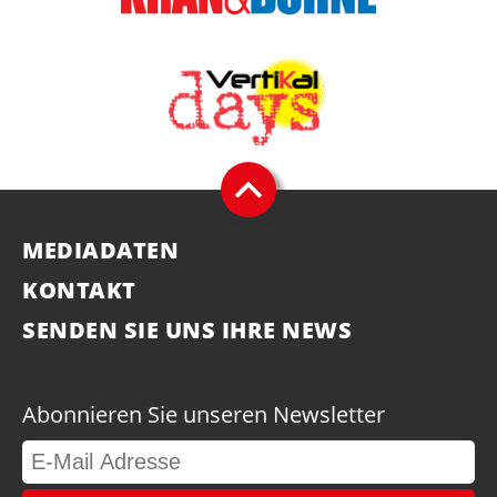
MEDIADATEN
KONTAKT
SENDEN SIE UNS IHRE NEWS
Abonnieren Sie unseren Newsletter