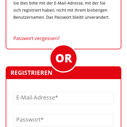
Sie dies bitte mit der E-Mail-Adresse, mit der Sie
sich registriert haben, nicht mit Ihrem bisherigen
Benutzernamen. Das Passwort bleibt unverändert.
Passwort vergessen?
REGISTRIEREN
E-Mail-Adresse
Passwort