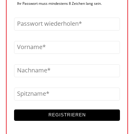
Ihr Passwort muss mindestens 8 Zeichen lang sein.
Passwort wiederholen
Vorname
Nachname
Spitzname
REGISTRIEREN