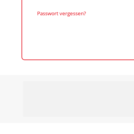
Passwort vergessen?