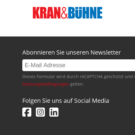
Abonnieren Sie unseren Newsletter
Dieses Formular wird durch reCAPTCHA geschützt und 
Nutzungsbedingungen
gelten.
Folgen Sie uns auf Social Media