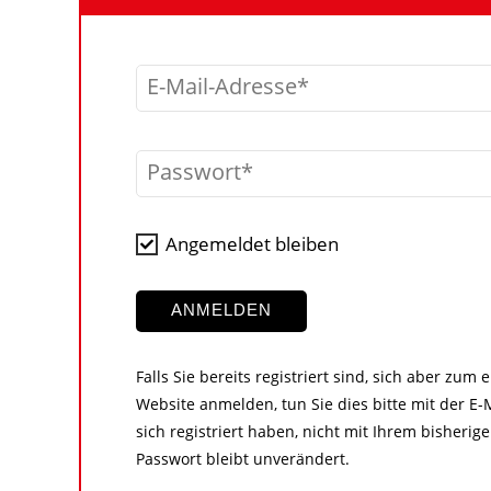
E-Mail-Adresse
Passwort
Angemeldet bleiben
ANMELDEN
Falls Sie bereits registriert sind, sich aber zum
Website anmelden, tun Sie dies bitte mit der E-M
sich registriert haben, nicht mit Ihrem bisher
Passwort bleibt unverändert.