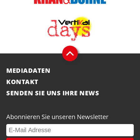
MEDIADATEN
KONTAKT
SENDEN SIE UNS IHRE NEWS
Abonnieren Sie unseren Newsletter