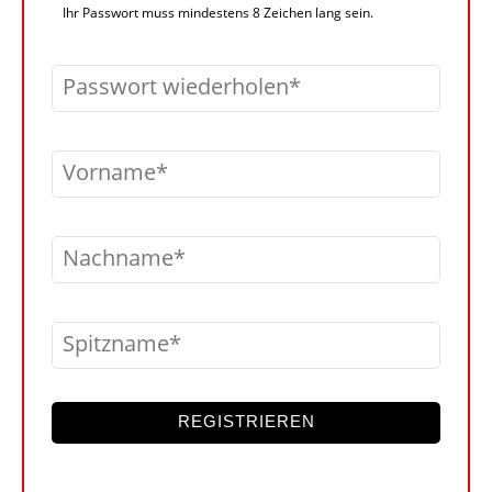
Ihr Passwort muss mindestens 8 Zeichen lang sein.
Passwort wiederholen
Vorname
Nachname
Spitzname
REGISTRIEREN