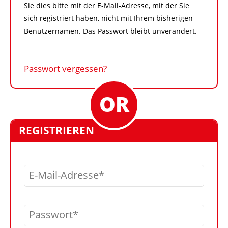
Sie dies bitte mit der E-Mail-Adresse, mit der Sie
sich registriert haben, nicht mit Ihrem bisherigen
Benutzernamen. Das Passwort bleibt unverändert.
Passwort vergessen?
REGISTRIEREN
E-Mail-Adresse
Passwort