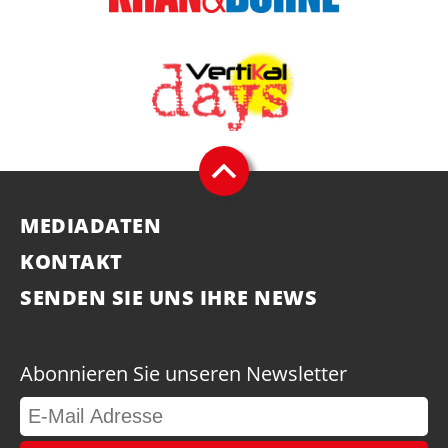
MEDIADATEN
KONTAKT
SENDEN SIE UNS IHRE NEWS
Abonnieren Sie unseren Newsletter