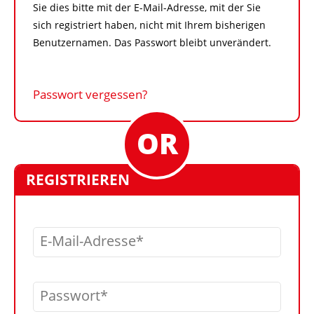
Sie dies bitte mit der E-Mail-Adresse, mit der Sie
sich registriert haben, nicht mit Ihrem bisherigen
Benutzernamen. Das Passwort bleibt unverändert.
Passwort vergessen?
REGISTRIEREN
E-Mail-Adresse
Passwort