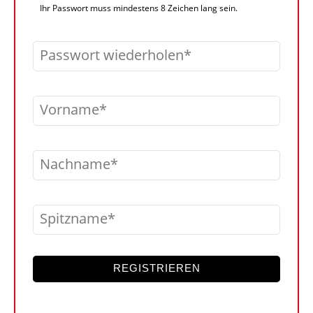
Ihr Passwort muss mindestens 8 Zeichen lang sein.
Passwort wiederholen
Vorname
Nachname
Spitzname
REGISTRIEREN