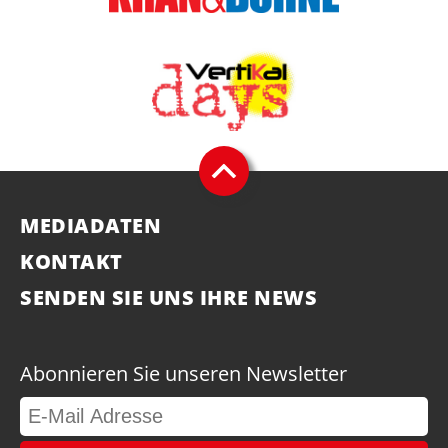
MEDIADATEN
KONTAKT
SENDEN SIE UNS IHRE NEWS
Abonnieren Sie unseren Newsletter