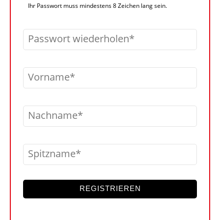
Ihr Passwort muss mindestens 8 Zeichen lang sein.
Passwort wiederholen
Vorname
Nachname
Spitzname
REGISTRIEREN