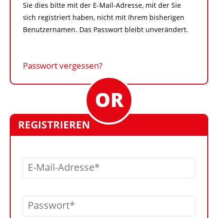
Sie dies bitte mit der E-Mail-Adresse, mit der Sie
sich registriert haben, nicht mit Ihrem bisherigen
Benutzernamen. Das Passwort bleibt unverändert.
Passwort vergessen?
REGISTRIEREN
E-Mail-Adresse
Passwort