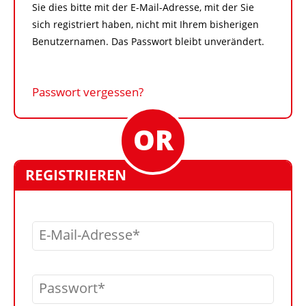
Sie dies bitte mit der E-Mail-Adresse, mit der Sie
sich registriert haben, nicht mit Ihrem bisherigen
Benutzernamen. Das Passwort bleibt unverändert.
Passwort vergessen?
REGISTRIEREN
E-Mail-Adresse
Passwort