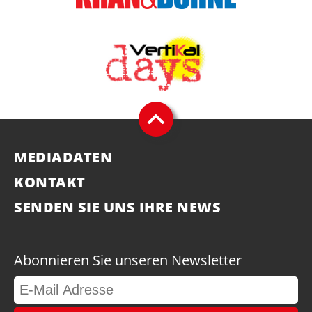
MEDIADATEN
KONTAKT
SENDEN SIE UNS IHRE NEWS
Abonnieren Sie unseren Newsletter