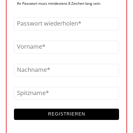
Ihr Passwort muss mindestens 8 Zeichen lang sein.
Passwort wiederholen
Vorname
Nachname
Spitzname
REGISTRIEREN