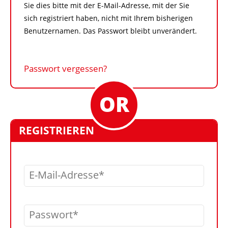
Sie dies bitte mit der E-Mail-Adresse, mit der Sie
sich registriert haben, nicht mit Ihrem bisherigen
Benutzernamen. Das Passwort bleibt unverändert.
Passwort vergessen?
REGISTRIEREN
E-Mail-Adresse
Passwort