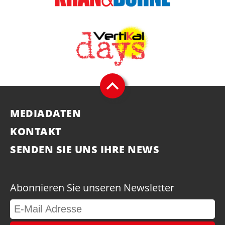
MEDIADATEN
KONTAKT
SENDEN SIE UNS IHRE NEWS
Abonnieren Sie unseren Newsletter