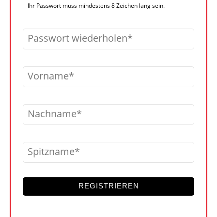
Ihr Passwort muss mindestens 8 Zeichen lang sein.
Passwort wiederholen
Vorname
Nachname
Spitzname
REGISTRIEREN