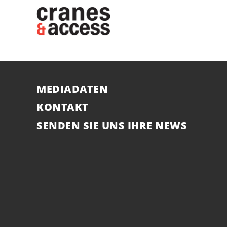
MEDIADATEN
KONTAKT
SENDEN SIE UNS IHRE NEWS