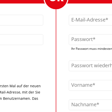
E-Mail-Adresse
Passwort
Ihr Passwort muss mindestens
Passwort wieder
Vorname
 ersten Mal auf der neuen
ail-Adresse, mit der Sie
igen Benutzernamen. Das
Nachname