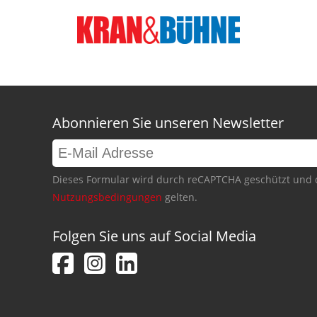
Abonnieren Sie unseren Newsletter
Dieses Formular wird durch reCAPTCHA geschützt und 
Nutzungsbedingungen
gelten.
Folgen Sie uns auf Social Media