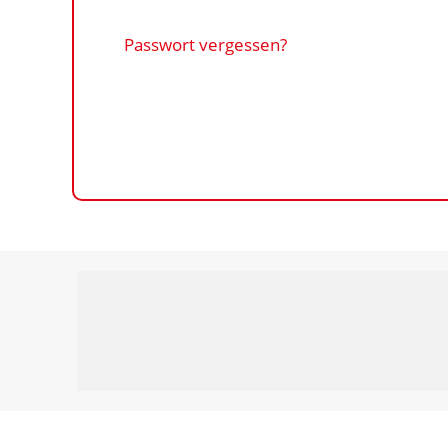
Passwort vergessen?