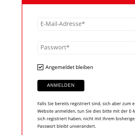
E-Mail-Adresse
Passwort
Angemeldet bleiben
ANMELDEN
Falls Sie bereits registriert sind, sich aber zum
Website anmelden, tun Sie dies bitte mit der E-M
sich registriert haben, nicht mit Ihrem bisher
Passwort bleibt unverändert.