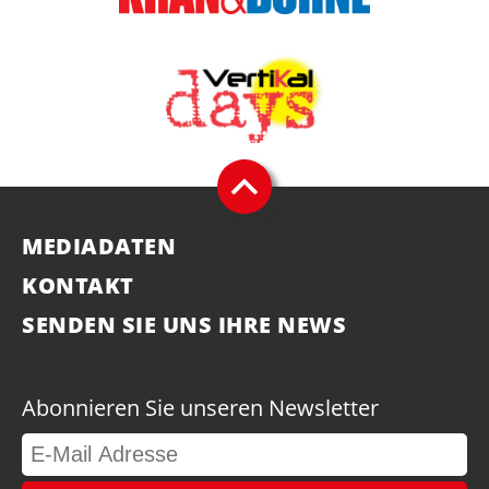
MEDIADATEN
KONTAKT
SENDEN SIE UNS IHRE NEWS
Abonnieren Sie unseren Newsletter