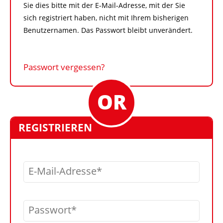
Sie dies bitte mit der E-Mail-Adresse, mit der Sie
sich registriert haben, nicht mit Ihrem bisherigen
Benutzernamen. Das Passwort bleibt unverändert.
Passwort vergessen?
REGISTRIEREN
E-Mail-Adresse
Passwort