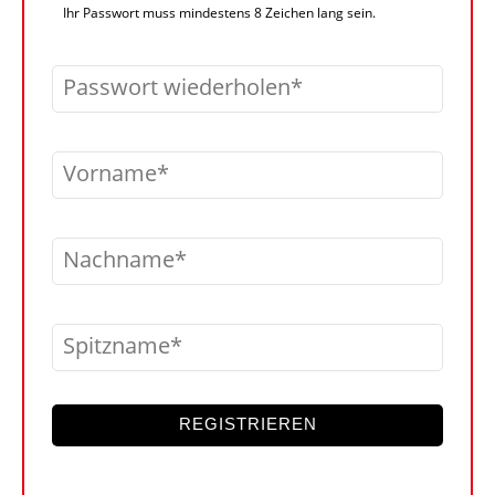
Ihr Passwort muss mindestens 8 Zeichen lang sein.
Passwort wiederholen
Vorname
Nachname
Spitzname
REGISTRIEREN