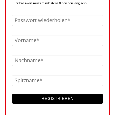
Ihr Passwort muss mindestens 8 Zeichen lang sein.
Passwort wiederholen
Vorname
Nachname
Spitzname
REGISTRIEREN