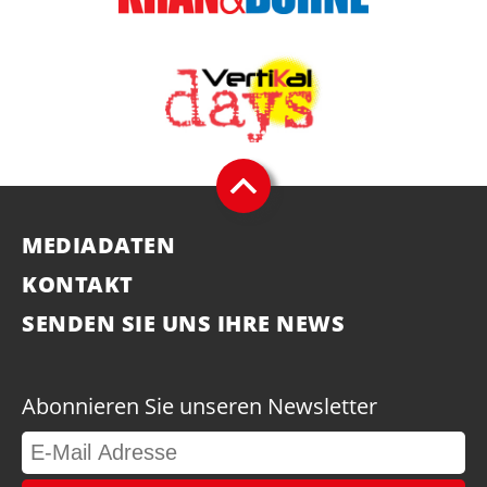
MEDIADATEN
KONTAKT
SENDEN SIE UNS IHRE NEWS
Abonnieren Sie unseren Newsletter