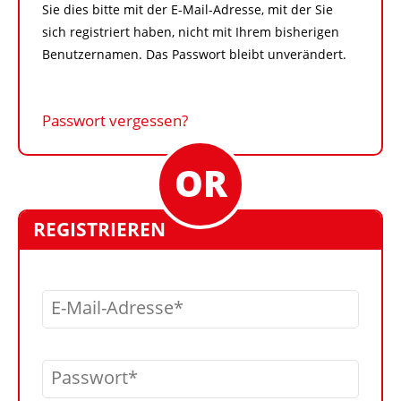
Sie dies bitte mit der E-Mail-Adresse, mit der Sie
sich registriert haben, nicht mit Ihrem bisherigen
Benutzernamen. Das Passwort bleibt unverändert.
Passwort vergessen?
REGISTRIEREN
E-Mail-Adresse
Passwort