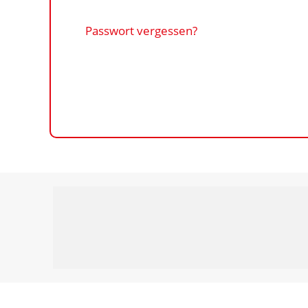
Passwort vergessen?