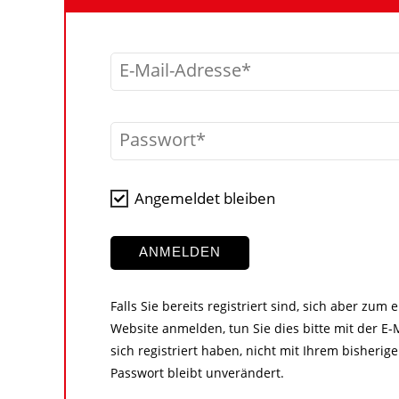
E-Mail-Adresse
Passwort
Angemeldet bleiben
ANMELDEN
Falls Sie bereits registriert sind, sich aber zum
Website anmelden, tun Sie dies bitte mit der E-M
sich registriert haben, nicht mit Ihrem bisher
Passwort bleibt unverändert.