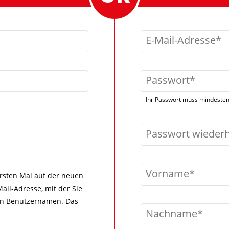
E-Mail-Adresse
Passwort
Ihr Passwort muss mindestens
Passwort wieder
Vorname
 ersten Mal auf der neuen
ail-Adresse, mit der Sie
igen Benutzernamen. Das
Nachname