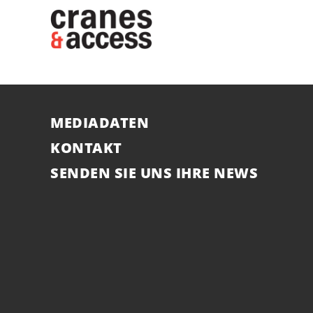
MEDIADATEN
KONTAKT
SENDEN SIE UNS IHRE NEWS