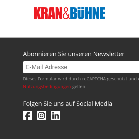
Abonnieren Sie unseren Newsletter
Dieses Formular wird durch reCAPTCHA geschützt und 
Nutzungsbedingungen
gelten.
Folgen Sie uns auf Social Media