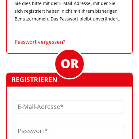
Sie dies bitte mit der E-Mail-Adresse, mit der Sie
sich registriert haben, nicht mit Ihrem bisherigen
Benutzernamen. Das Passwort bleibt unverändert.
Passwort vergessen?
REGISTRIEREN
E-Mail-Adresse
Passwort