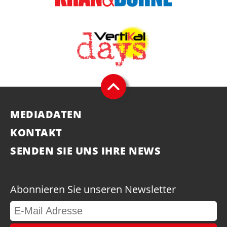
MEDIADATEN
KONTAKT
SENDEN SIE UNS IHRE NEWS
Abonnieren Sie unseren Newsletter