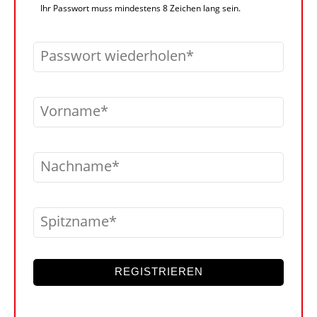
Ihr Passwort muss mindestens 8 Zeichen lang sein.
Passwort wiederholen
Vorname
Nachname
Spitzname
REGISTRIEREN