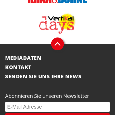
MEDIADATEN
KONTAKT
SENDEN SIE UNS IHRE NEWS
Abonnieren Sie unseren Newsletter