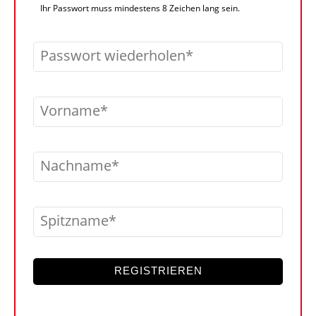
Ihr Passwort muss mindestens 8 Zeichen lang sein.
Passwort wiederholen
Vorname
Nachname
Spitzname
REGISTRIEREN