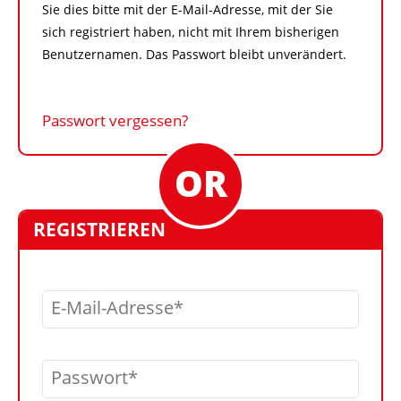
Sie dies bitte mit der E-Mail-Adresse, mit der Sie
sich registriert haben, nicht mit Ihrem bisherigen
Benutzernamen. Das Passwort bleibt unverändert.
Passwort vergessen?
REGISTRIEREN
E-Mail-Adresse
Passwort