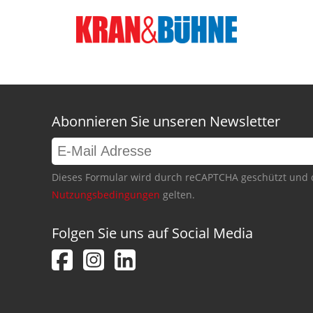
Abonnieren Sie unseren Newsletter
Dieses Formular wird durch reCAPTCHA geschützt und 
Nutzungsbedingungen
gelten.
Folgen Sie uns auf Social Media