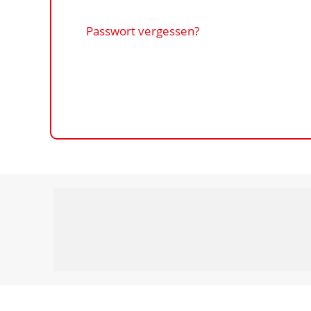
Passwort vergessen?