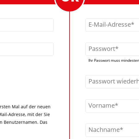
E-Mail-Adresse
Passwort
Ihr Passwort muss mindestens
Passwort wieder
Vorname
 ersten Mal auf der neuen
ail-Adresse, mit der Sie
igen Benutzernamen. Das
Nachname