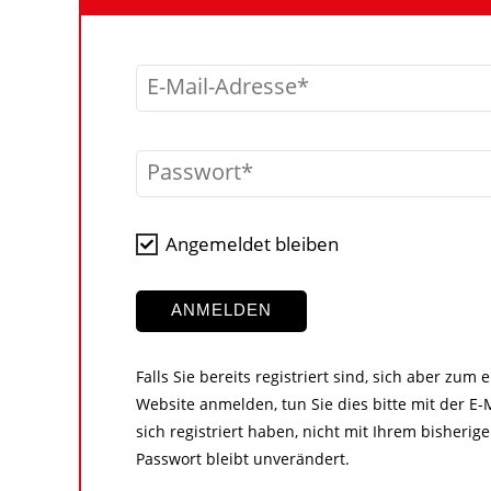
E-Mail-Adresse
Passwort
Angemeldet bleiben
ANMELDEN
Falls Sie bereits registriert sind, sich aber zum
Website anmelden, tun Sie dies bitte mit der E-M
sich registriert haben, nicht mit Ihrem bisher
Passwort bleibt unverändert.