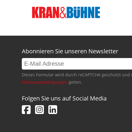
Abonnieren Sie unseren Newsletter
Dieses Formular wird durch reCAPTCHA geschützt und 
Nutzungsbedingungen
gelten.
Folgen Sie uns auf Social Media