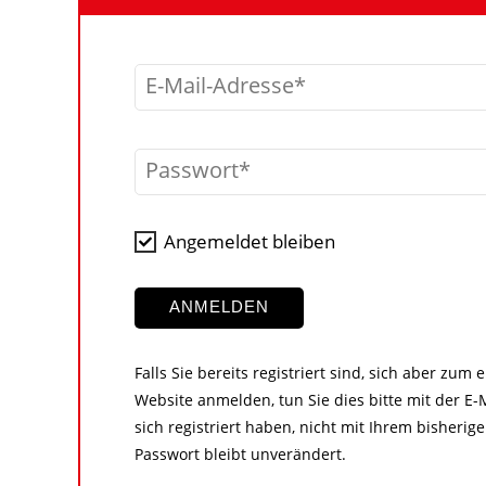
E-Mail-Adresse
Passwort
Angemeldet bleiben
ANMELDEN
Falls Sie bereits registriert sind, sich aber zum
Website anmelden, tun Sie dies bitte mit der E-M
sich registriert haben, nicht mit Ihrem bisher
Passwort bleibt unverändert.