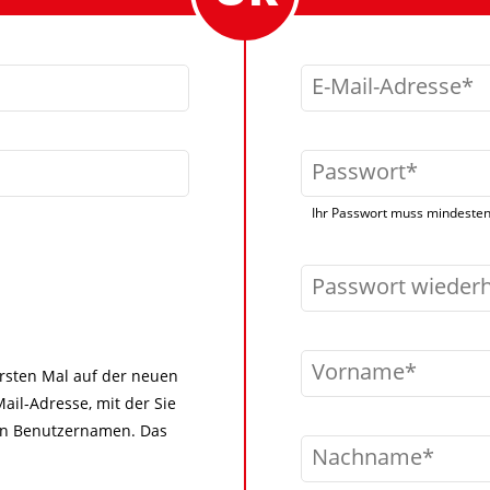
E-Mail-Adresse
Passwort
Ihr Passwort muss mindestens
Passwort wieder
Vorname
 ersten Mal auf der neuen
ail-Adresse, mit der Sie
igen Benutzernamen. Das
Nachname