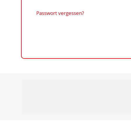
Passwort vergessen?