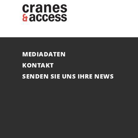
MEDIADATEN
KONTAKT
SENDEN SIE UNS IHRE NEWS