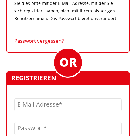
Sie dies bitte mit der E-Mail-Adresse, mit der Sie
sich registriert haben, nicht mit Ihrem bisherigen
Benutzernamen. Das Passwort bleibt unverändert.
Passwort vergessen?
REGISTRIEREN
E-Mail-Adresse
Passwort