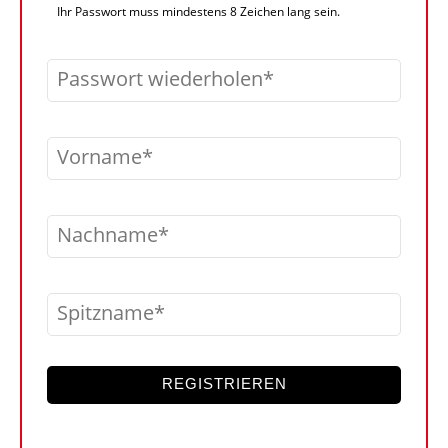
Ihr Passwort muss mindestens 8 Zeichen lang sein.
Passwort wiederholen
Vorname
Nachname
Spitzname
REGISTRIEREN