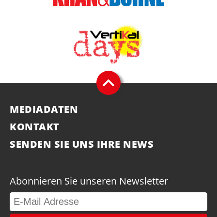
MEDIADATEN
KONTAKT
SENDEN SIE UNS IHRE NEWS
Abonnieren Sie unseren Newsletter