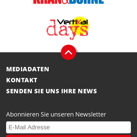
MEDIADATEN
KONTAKT
SENDEN SIE UNS IHRE NEWS
Abonnieren Sie unseren Newsletter