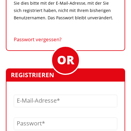
Sie dies bitte mit der E-Mail-Adresse, mit der Sie
sich registriert haben, nicht mit Ihrem bisherigen
Benutzernamen. Das Passwort bleibt unverändert.
Passwort vergessen?
REGISTRIEREN
E-Mail-Adresse
Passwort