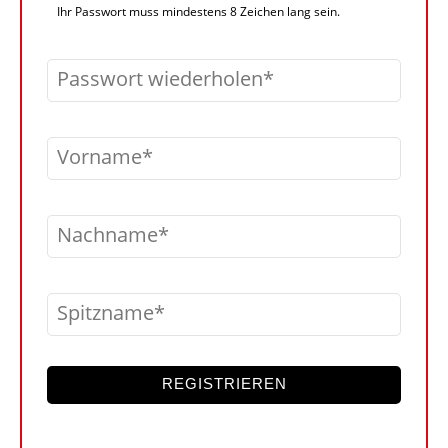
Ihr Passwort muss mindestens 8 Zeichen lang sein.
Passwort wiederholen
Vorname
Nachname
Spitzname
REGISTRIEREN