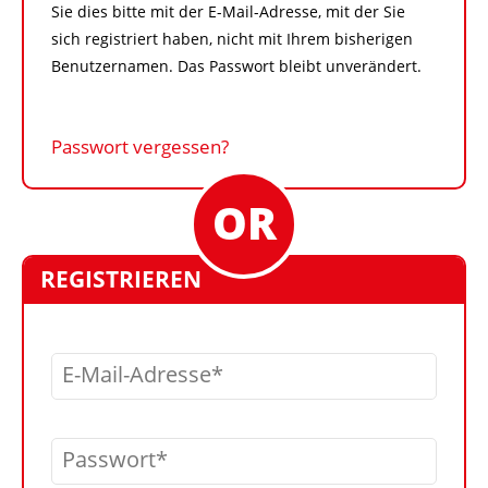
Sie dies bitte mit der E-Mail-Adresse, mit der Sie
sich registriert haben, nicht mit Ihrem bisherigen
Benutzernamen. Das Passwort bleibt unverändert.
Passwort vergessen?
REGISTRIEREN
E-Mail-Adresse
Passwort