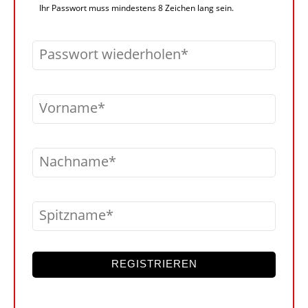
Ihr Passwort muss mindestens 8 Zeichen lang sein.
Passwort wiederholen
Vorname
Nachname
Spitzname
REGISTRIEREN