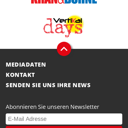
MEDIADATEN
KONTAKT
SENDEN SIE UNS IHRE NEWS
Abonnieren Sie unseren Newsletter