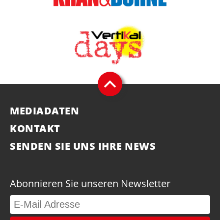
MEDIADATEN
KONTAKT
SENDEN SIE UNS IHRE NEWS
Abonnieren Sie unseren Newsletter