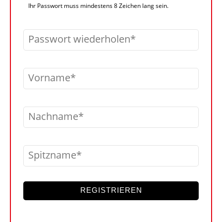
Ihr Passwort muss mindestens 8 Zeichen lang sein.
Passwort wiederholen
Vorname
Nachname
Spitzname
REGISTRIEREN