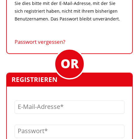
Sie dies bitte mit der E-Mail-Adresse, mit der Sie
sich registriert haben, nicht mit Ihrem bisherigen
Benutzernamen. Das Passwort bleibt unverändert.
Passwort vergessen?
REGISTRIEREN
E-Mail-Adresse
Passwort