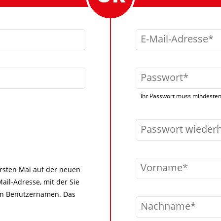
E-Mail-Adresse
Passwort
Ihr Passwort muss mindestens
Passwort wieder
Vorname
 ersten Mal auf der neuen
ail-Adresse, mit der Sie
igen Benutzernamen. Das
Nachname