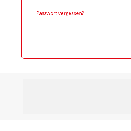
Passwort vergessen?