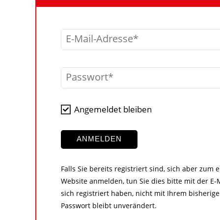
E-Mail-Adresse
Passwort
Angemeldet bleiben
ANMELDEN
Falls Sie bereits registriert sind, sich aber zum
Website anmelden, tun Sie dies bitte mit der E-M
sich registriert haben, nicht mit Ihrem bisher
Passwort bleibt unverändert.