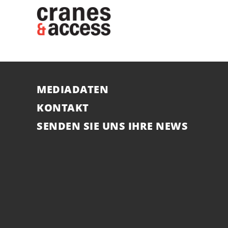
MEDIADATEN
KONTAKT
SENDEN SIE UNS IHRE NEWS