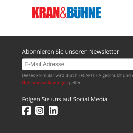
Abonnieren Sie unseren Newsletter
Dieses Formular wird durch reCAPTCHA geschützt und 
Nutzungsbedingungen
gelten.
Folgen Sie uns auf Social Media