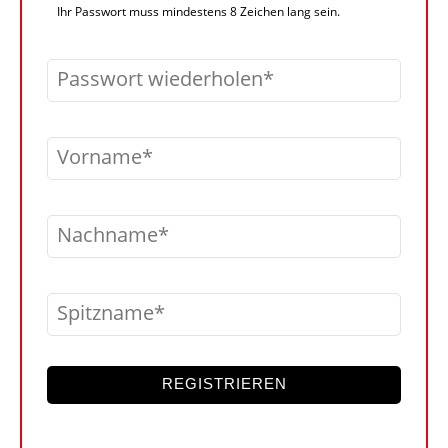
Ihr Passwort muss mindestens 8 Zeichen lang sein.
Passwort wiederholen
Vorname
Nachname
Spitzname
REGISTRIEREN