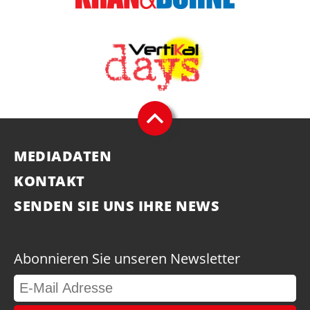
MEDIADATEN
KONTAKT
SENDEN SIE UNS IHRE NEWS
Abonnieren Sie unseren Newsletter