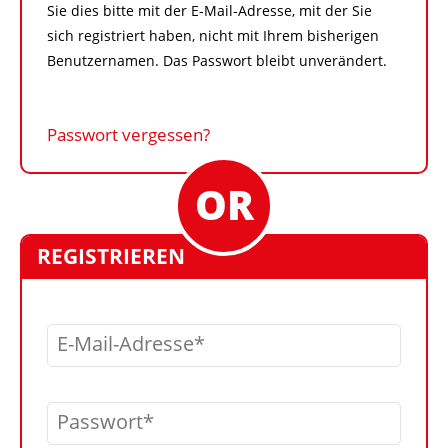
Sie dies bitte mit der E-Mail-Adresse, mit der Sie
sich registriert haben, nicht mit Ihrem bisherigen
Benutzernamen. Das Passwort bleibt unverändert.
Passwort vergessen?
REGISTRIEREN
E-Mail-Adresse
Passwort