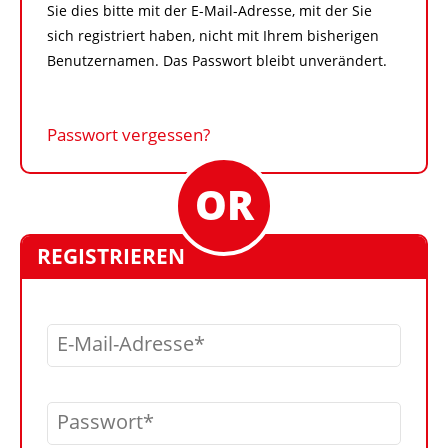
Sie dies bitte mit der E-Mail-Adresse, mit der Sie
sich registriert haben, nicht mit Ihrem bisherigen
Benutzernamen. Das Passwort bleibt unverändert.
Passwort vergessen?
REGISTRIEREN
E-Mail-Adresse
Passwort