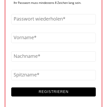
Ihr Passwort muss mindestens 8 Zeichen lang sein.
Passwort wiederholen
Vorname
Nachname
Spitzname
REGISTRIEREN