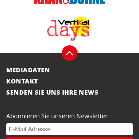
MEDIADATEN
KONTAKT
SENDEN SIE UNS IHRE NEWS
Abonnieren Sie unseren Newsletter