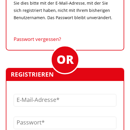
Sie dies bitte mit der E-Mail-Adresse, mit der Sie
sich registriert haben, nicht mit Ihrem bisherigen
Benutzernamen. Das Passwort bleibt unverändert.
Passwort vergessen?
REGISTRIEREN
E-Mail-Adresse
Passwort