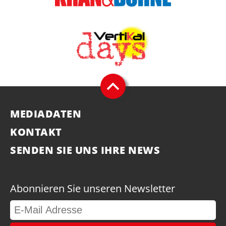
MEDIADATEN
KONTAKT
SENDEN SIE UNS IHRE NEWS
Abonnieren Sie unseren Newsletter