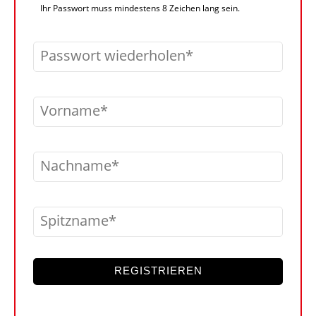
Ihr Passwort muss mindestens 8 Zeichen lang sein.
Passwort wiederholen
Vorname
Nachname
Spitzname
REGISTRIEREN