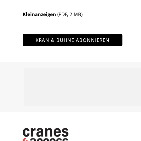
Kleinanzeigen
(PDF, 2 MB)
KRAN & BÜHNE ABONNIEREN