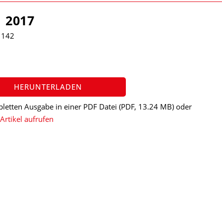
l 2017
 142
HERUNTERLADEN
letten Ausgabe in einer PDF Datei
(PDF, 13.24 MB)
oder
Artikel aufrufen