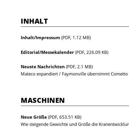
INHALT
Inhalt/Impressum
(PDF, 1.12 MB)
Editorial/Messekalender
(PDF, 226.09 KB)
Neuste Nachrichten
(PDF, 2.1 MB)
Mateco expandiert / Faymonville übernimmt Cometto 
MASCHINEN
Neue Größe
(PDF, 653.51 KB)
Wie steigende Gewichte und Größe die Kranentwicklun