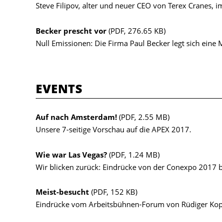
Steve Filipov, alter und neuer CEO von Terex Cranes, 
Becker prescht vor
(PDF, 276.65 KB)
Null Emissionen: Die Firma Paul Becker legt sich ein
EVENTS
Auf nach Amsterdam!
(PDF, 2.55 MB)
Unsere 7-seitige Vorschau auf die APEX 2017.
Wie war Las Vegas?
(PDF, 1.24 MB)
Wir blicken zurück: Eindrücke von der Conexpo 2017 b
Meist-besucht
(PDF, 152 KB)
Eindrücke vom Arbeitsbühnen-Forum von Rüdiger Kop