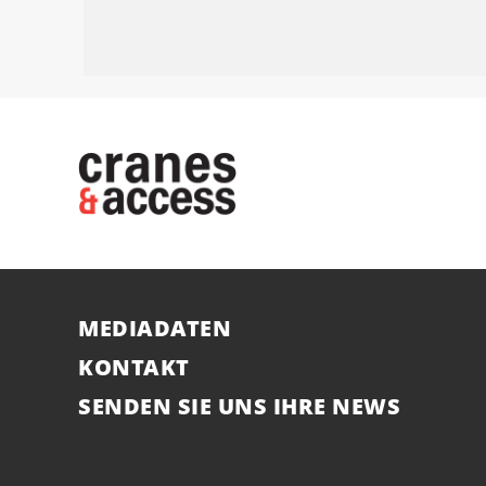
MEDIADATEN
KONTAKT
SENDEN SIE UNS IHRE NEWS