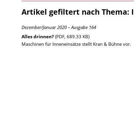
Artikel gefiltert nach Thema:
Dezember/Januar 2020 – Ausgabe 164
Alles drinnen?
(PDF, 689.33 KB)
Maschinen für Inneneinsätze stellt Kran & Bühne vor.