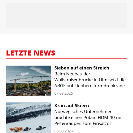
LETZTE NEWS
Sieben auf einen Streich
Beim Neubau der
Wallstraßenbrücke in Ulm setzt die
ARGE auf Liebherr-Turmdrehkrane
07.08.2026
Kran auf Skiern
Norwegisches Unternehmen
brachte einen Potain HDM 40 mit
Pistenraupen zum Einsatzort
06.08.2026