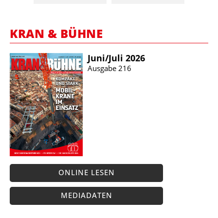
KRAN & BÜHNE
Juni/​Juli 2026
Ausgabe 216
ONLINE LESEN
MEDIADATEN