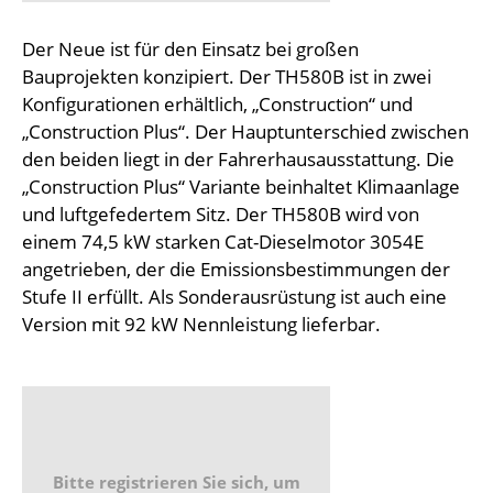
Der Neue ist für den Einsatz bei großen
Bauprojekten konzipiert. Der TH580B ist in zwei
Konfigurationen erhältlich, „Construction“ und
„Construction Plus“. Der Hauptunterschied zwischen
den beiden liegt in der Fahrerhausausstattung. Die
„Construction Plus“ Variante beinhaltet Klimaanlage
und luftgefedertem Sitz. Der TH580B wird von
einem 74,5 kW starken Cat-Dieselmotor 3054E
angetrieben, der die Emissionsbestimmungen der
Stufe II erfüllt. Als Sonderausrüstung ist auch eine
Version mit 92 kW Nennleistung lieferbar.
Bitte registrieren Sie sich, um