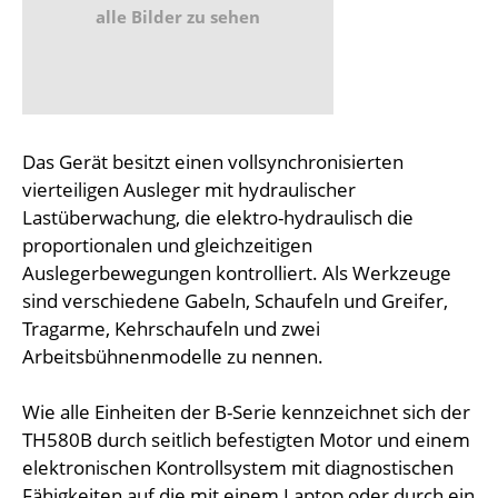
alle Bilder zu sehen
Das Gerät besitzt einen vollsynchronisierten
vierteiligen Ausleger mit hydraulischer
Lastüberwachung, die elektro-hydraulisch die
proportionalen und gleichzeitigen
Auslegerbewegungen kontrolliert. Als Werkzeuge
sind verschiedene Gabeln, Schaufeln und Greifer,
Tragarme, Kehrschaufeln und zwei
Arbeitsbühnenmodelle zu nennen.
Wie alle Einheiten der B-Serie kennzeichnet sich der
TH580B durch seitlich befestigten Motor und einem
elektronischen Kontrollsystem mit diagnostischen
Fähigkeiten auf die mit einem Laptop oder durch ein