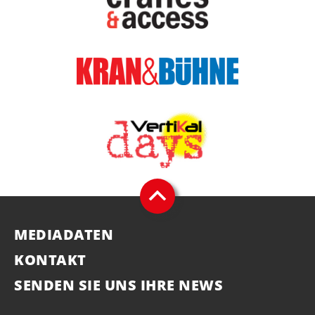
MEDIADATEN
KONTAKT
SENDEN SIE UNS IHRE NEWS