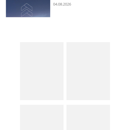
04.08.2026