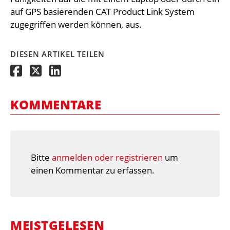
auf GPS basierenden CAT Product Link System
zugegriffen werden können, aus.
DIESEN ARTIKEL TEILEN
KOMMENTARE
Bitte
anmelden oder registrieren
um
einen Kommentar zu erfassen.
MEISTGELESEN