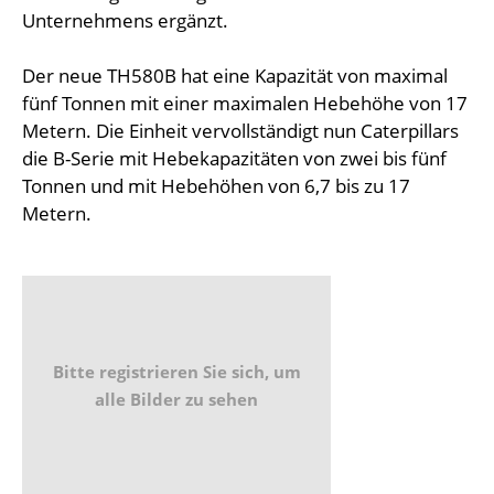
Unternehmens ergänzt.
Der neue TH580B hat eine Kapazität von maximal
fünf Tonnen mit einer maximalen Hebehöhe von 17
Metern. Die Einheit vervollständigt nun Caterpillars
die B-Serie mit Hebekapazitäten von zwei bis fünf
Tonnen und mit Hebehöhen von 6,7 bis zu 17
Metern.
Bitte registrieren Sie sich, um
alle Bilder zu sehen