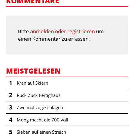
KOMMENTARE
Bitte
anmelden oder registrieren
um
einen Kommentar zu erfassen.
MEISTGELESEN
1
Kran auf Skiern
2
Ruck Zuck Fertighaus
3
Zweimal zugeschlagen
4
Moog macht die 700 voll
5
Sieben auf einen Streich