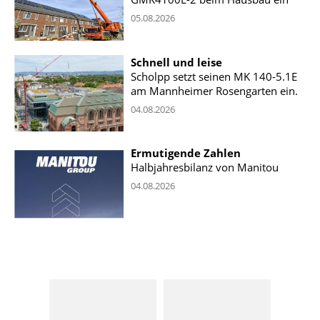
05.08.2026
Schnell und leise
Scholpp setzt seinen MK 140-5.1E
am Mannheimer Rosengarten ein.
04.08.2026
Ermutigende Zahlen
Halbjahresbilanz von Manitou
04.08.2026