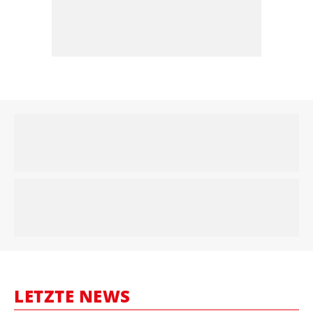
LETZTE NEWS