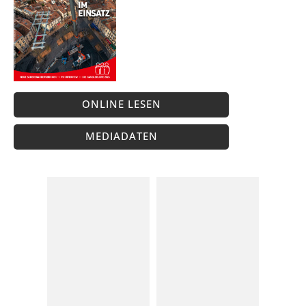
ONLINE LESEN
MEDIADATEN