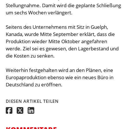
Stellungnahme. Damit wird die geplante Schließung
um sechs Wochen verlängert.
Seitens des Unternehmens mit Sitz in Guelph,
Kanada, wurde Mitte September erklärt, dass die
Produktion wieder Mitte Oktober angefahren
werde. Ziel sei es gewesen, den Lagerbestand und
die Kosten zu senken.
Weiterhin festgehalten wird an den Plänen, eine
Europaproduktion ebenso wie ein neues Büro in
Deutschland zu eröffnen.
DIESEN ARTIKEL TEILEN