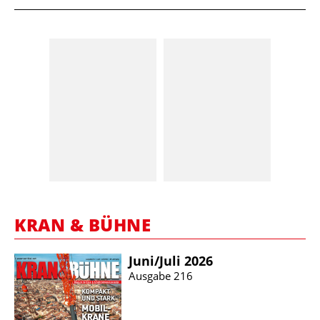
KRAN & BÜHNE
Juni/​Juli 2026
Ausgabe 216