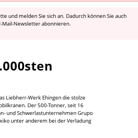
 bitte und melden Sie sich an. Dadurch können Sie auch
-Mail-Newsletter abonnieren.
0.000sten
as Liebherr-Werk Ehingen die stolze
ilkranen. Der 500-Tonner, seit 16
ran- und Schwerlastunternehmen Grupo
xiko unter anderem bei der Verladung