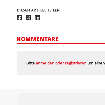
DIESEN ARTIKEL TEILEN
KOMMENTARE
Bitte
anmelden oder registrieren
um einen