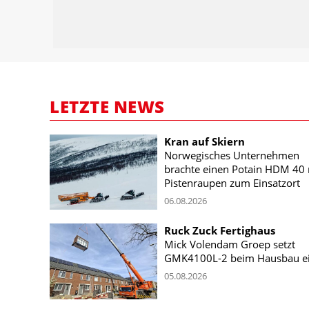
LETZTE NEWS
Kran auf Skiern
Norwegisches Unternehmen
brachte einen Potain HDM 40 
Pistenraupen zum Einsatzort
06.08.2026
Ruck Zuck Fertighaus
Mick Volendam Groep setzt
GMK4100L-2 beim Hausbau e
05.08.2026