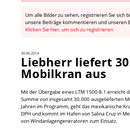
Um alle Bilder zu sehen, registrieren Sie sich
unsere Beiträge kommentieren und unseren E
Klicken Sie hier, um sich zu registrieren
30.06.2014
Liebherr liefert 3
Mobilkran aus
Mit der Übergabe eines LTM 1500-8.1 erreicht d
Summe von insgesamt 30.000 ausgelieferten Mob
Jahren im Programm, geht das mexikanische K
DPH und kommt im Hafen von Salina Cruz in Me
von Windanlagengeneratoren zum Einsatz.