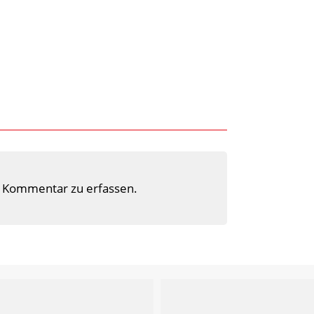
 Kommentar zu erfassen.