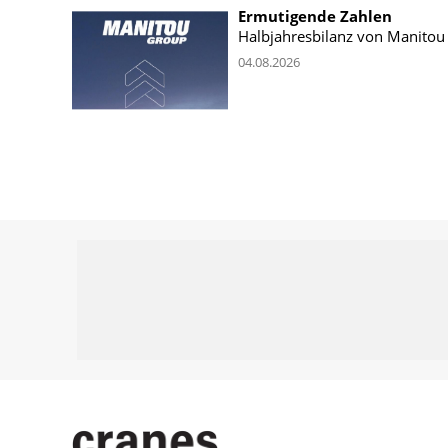
Ermutigende Zahlen
Halbjahresbilanz von Manitou
04.08.2026