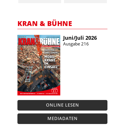
KRAN & BÜHNE
Juni/​Juli 2026
Ausgabe 216
ONLINE LESEN
MEDIADATEN