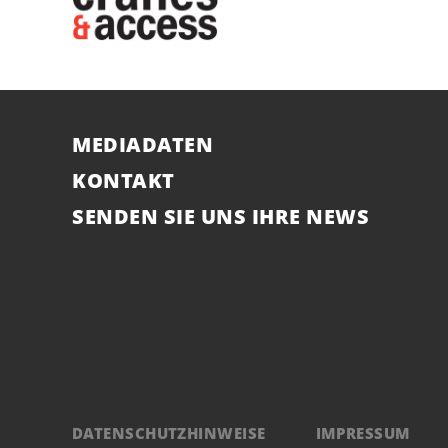
MEDIADATEN
KONTAKT
SENDEN SIE UNS IHRE NEWS
DATENSCHUTZHINWEISE
IMPRESSUM