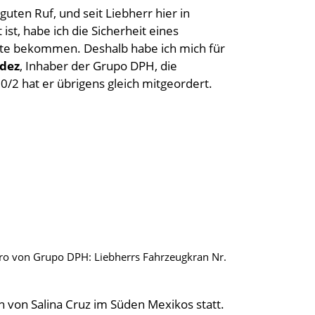
ten Ruf, und seit Liebherr hier in
st, habe ich die Sicherheit eines
te bekommen. Deshalb habe ich mich für
ndez
, Inhaber der Grupo DPH, die
2 hat er übrigens gleich mitgeordert.
tro von Grupo DPH: Liebherrs Fahrzeugkran Nr.
 von Salina Cruz im Süden Mexikos statt.