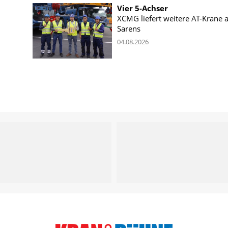
Vier 5-Achser
XCMG liefert weitere AT-Krane 
Sarens
04.08.2026