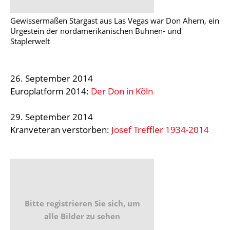
Gewissermaßen Stargast aus Las Vegas war Don Ahern, ein
Urgestein der nordamerikanischen Bühnen- und
Staplerwelt
26. September 2014
Europlatform 2014:
Der Don in Köln
29. September 2014
Kranveteran verstorben:
Josef Treffler 1934-2014
Bitte registrieren Sie sich, um
alle Bilder zu sehen