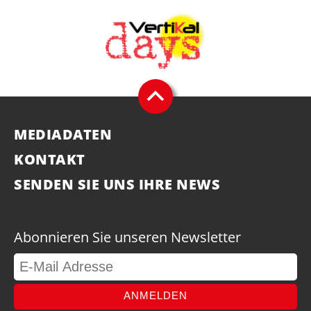
MEDIADATEN
KONTAKT
SENDEN SIE UNS IHRE NEWS
Abonnieren Sie unseren Newsletter
ANMELDEN