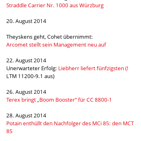
Straddle Carrier Nr. 1000 aus Würzburg
20. August 2014
Theyskens geht, Cohet übernimmt:
Arcomet stellt sein Management neu auf
22. August 2014
Unerwarteter Erfolg:
Liebherr liefert fünfzigsten (!
LTM 11200-9.1 aus)
26. August 2014
Terex bringt „Boom Booster“ für CC 8800-1
28. August 2014
Potain enthüllt den Nachfolger des MCi 85: den MCT
85