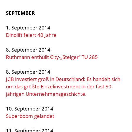
SEPTEMBER
1. September 2014
Dinolift feiert 40 Jahre
8. September 2014
Ruthmann enthüllt City-„Steiger“ TU 285
8. September 2014
JCB investiert groß in Deutschland: Es handelt sich
um das größte Einzelinvestment in der fast 50-
jährigen Unternehmensgeschichte.
10. September 2014
Superboom gelandet
11. September 2014