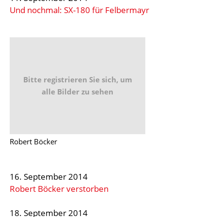
Und nochmal: SX-180 für Felbermayr
Bitte registrieren Sie sich, um
alle Bilder zu sehen
Robert Böcker
16. September 2014
Robert Böcker verstorben
18. September 2014