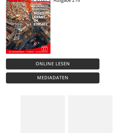
ONLINE LESEN
MEDIADATEN