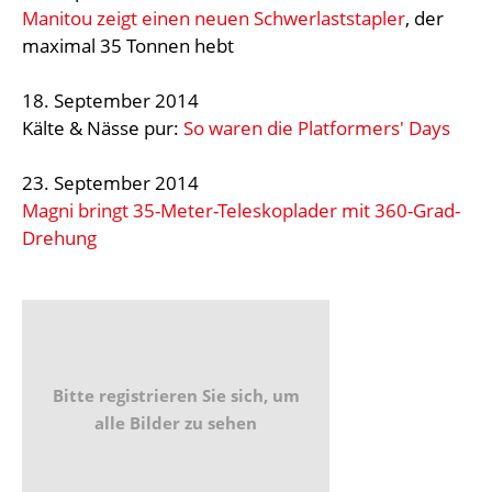
Manitou zeigt einen neuen Schwerlaststapler
, der
maximal 35 Tonnen hebt
18. September 2014
Kälte & Nässe pur:
So waren die Platformers' Days
23. September 2014
Magni bringt 35-Meter-Teleskoplader mit 360-Grad-
Drehung
Bitte registrieren Sie sich, um
alle Bilder zu sehen