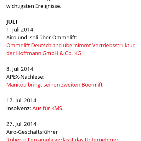
wichtigsten Ereignisse.
JULI
1. Juli 2014
Airo und Isoli über Ommelift:
Ommelift Deutschland übernimmt Vertriebsstruktur
der Hoffmann GmbH & Co. KG
8. Juli 2014
APEX-Nachlese:
Manitou bringt seinen zweiten Boomlift
17. Juli 2014
Insolvenz:
Aus für KMS
27. Juli 2014
Airo-Geschäftsführer
Roberto Ferramola verlässt das Unternehmen