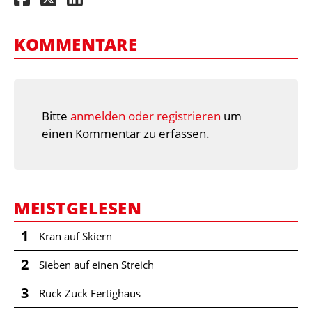
KOMMENTARE
Bitte
anmelden oder registrieren
um
einen Kommentar zu erfassen.
MEISTGELESEN
1
Kran auf Skiern
2
Sieben auf einen Streich
3
Ruck Zuck Fertighaus