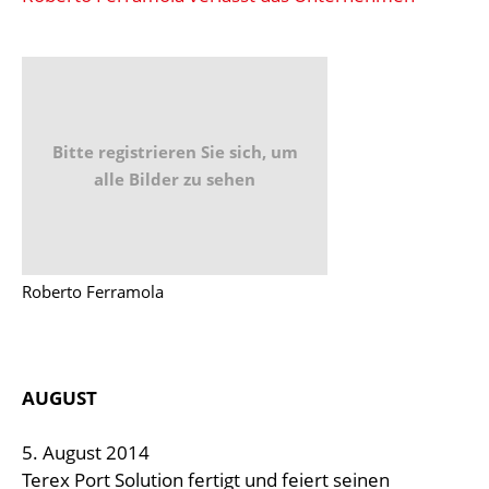
Bitte registrieren Sie sich, um
alle Bilder zu sehen
Roberto Ferramola
AUGUST
5. August 2014
Terex Port Solution fertigt und feiert seinen