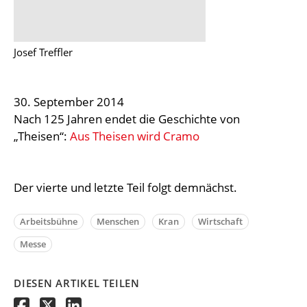
Josef Treffler
30. September 2014
Nach 125 Jahren endet die Geschichte von
„Theisen“:
Aus Theisen wird Cramo
Der vierte und letzte Teil folgt demnächst.
Arbeitsbühne
Menschen
Kran
Wirtschaft
Messe
DIESEN ARTIKEL TEILEN