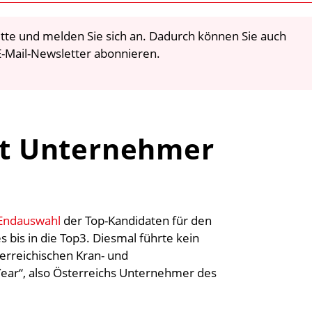
 bitte und melden Sie sich an. Dadurch können Sie auch
-Mail-Newsletter abonnieren.
ist Unternehmer
 Endauswahl
der Top-Kandidaten für den
 bis in die Top3. Diesmal führte kein
erreichischen Kran- und
 Year“, also Österreichs Unternehmer des