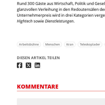
Rund 300 Gäste aus Wirtschaft, Politik und Gese
glanzvollen Verleihung in den Redoutensälen de
Unternehmerpreis wird in drei Kategorien verg
Hightech
sowie
Dienstleistungen
.
Arbeitsbühne
Menschen
Kran
Teleskoplader
DIESEN ARTIKEL TEILEN
KOMMENTARE