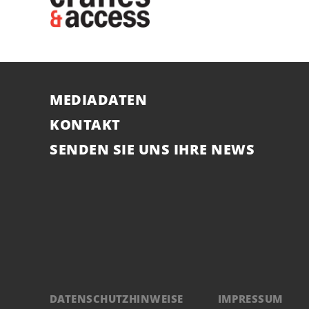
MEDIADATEN
KONTAKT
SENDEN SIE UNS IHRE NEWS
DATENSCHUTZHINWEISE
IMPRESSUM