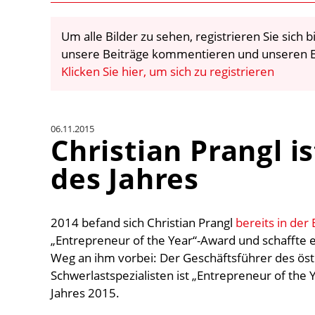
Um alle Bilder zu sehen, registrieren Sie sich
unsere Beiträge kommentieren und unseren E
Klicken Sie hier, um sich zu registrieren
06.11.2015
Christian Prangl 
des Jahres
2014 befand sich Christian Prangl
bereits in der
„Entrepreneur of the Year“-Award und schaffte es
Weg an ihm vorbei: Der Geschäftsführer des öst
Schwerlastspezialisten ist „Entrepreneur of the
Jahres 2015.