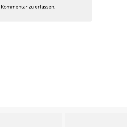
 Kommentar zu erfassen.