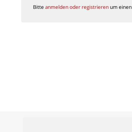
Bitte
anmelden oder registrieren
um einen