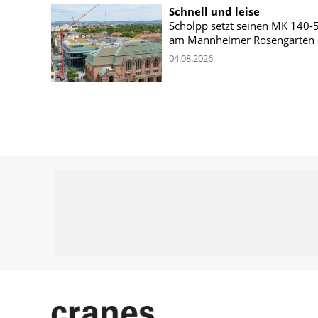
Schnell und leise
Scholpp setzt seinen MK 140-
am Mannheimer Rosengarten 
04.08.2026