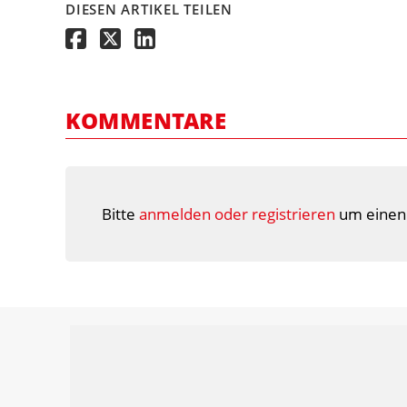
DIESEN ARTIKEL TEILEN
KOMMENTARE
Bitte
anmelden oder registrieren
um einen