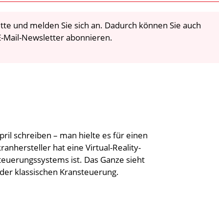
 bitte und melden Sie sich an. Dadurch können Sie auch
-Mail-Newsletter abonnieren.
ril schreiben – man hielte es für einen
nhersteller hat eine Virtual-Reality-
 Steuerungssystems ist. Das Ganze sieht
 der klassischen Kransteuerung.