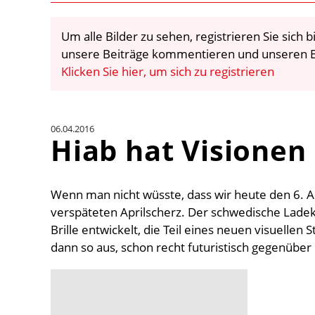
Um alle Bilder zu sehen, registrieren Sie sich
unsere Beiträge kommentieren und unseren E
Klicken Sie hier, um sich zu registrieren
06.04.2016
Hiab hat Visionen
Wenn man nicht wüsste, dass wir heute den 6. Ap
verspäteten Aprilscherz. Der schwedische Ladekra
Brille entwickelt, die Teil eines neuen visuellen
dann so aus, schon recht futuristisch gegenüber