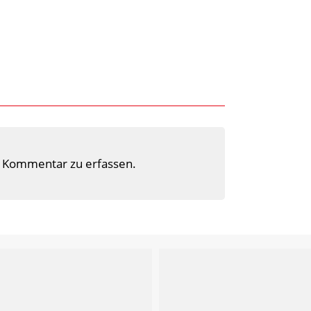
 Kommentar zu erfassen.