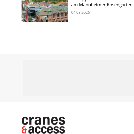
am Mannheimer Rosengarten 
04.08.2026