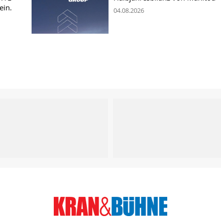
ein.
04.08.2026