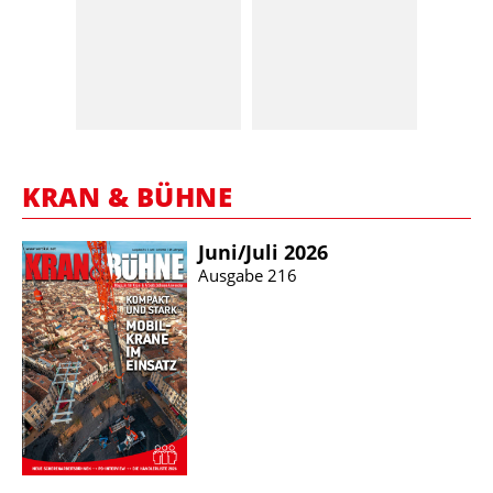
KRAN & BÜHNE
Juni/​Juli 2026
Ausgabe 216