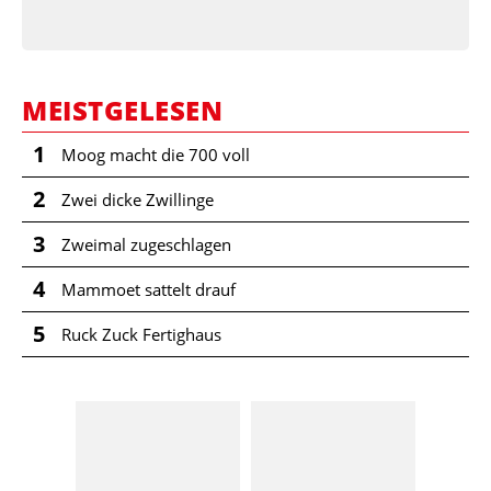
MEISTGELESEN
1
Moog macht die 700 voll
2
Zwei dicke Zwillinge
3
Zweimal zugeschlagen
4
Mammoet sattelt drauf
5
Ruck Zuck Fertighaus