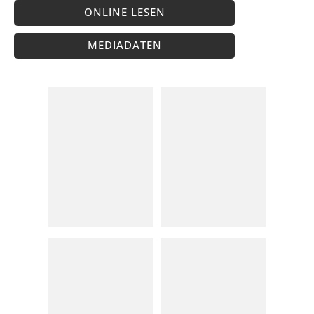
ONLINE LESEN
MEDIADATEN