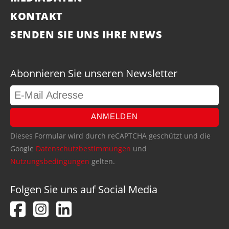
KONTAKT
SENDEN SIE UNS IHRE NEWS
Abonnieren Sie unseren Newsletter
ANMELDEN
Dieses Formular wird durch reCAPTCHA geschützt und die
Google
Datenschutzbestimmungen
und
Nutzungsbedingungen
gelten.
Folgen Sie uns auf Social Media