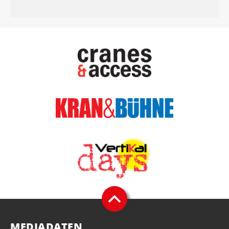
MEDIADATEN