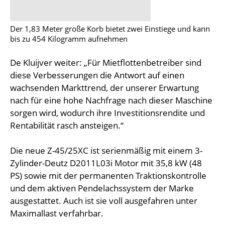
Der 1,83 Meter große Korb bietet zwei Einstiege und kann
bis zu 454 Kilogramm aufnehmen
De Kluijver weiter: „Für Mietflottenbetreiber sind
diese Verbesserungen die Antwort auf einen
wachsenden Markttrend, der unserer Erwartung
nach für eine hohe Nachfrage nach dieser Maschine
sorgen wird, wodurch ihre Investitionsrendite und
Rentabilität rasch ansteigen.“
Die neue Z-45/25XC ist serienmäßig mit einem 3-
Zylinder-Deutz D2011L03i Motor mit 35,8 kW (48
PS) sowie mit der permanenten Traktionskontrolle
und dem aktiven Pendelachssystem der Marke
ausgestattet. Auch ist sie voll ausgefahren unter
Maximallast verfahrbar.