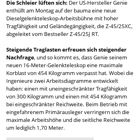
Die Schleier lüften sich:
Der US-Hersteller Genie
enthüllt am Montag auf der bauma eine neue
Dieselgelenkteleskop-Arbeitsbühne mit hoher
Tragfähigkeit und Geländegängigkeit, die Z-45/25XC,
abgeleitet vom Bestseller Z-45/25J RT.
Steigende Traglasten erfreuen sich steigender
Nachfrage
, und so kommt es, dass Genie seinem
neuen 16-Meter-Gelenkteleskop eine maximale
Korblast von 454 Kilogramm verpasst hat. Wobei die
Ingenieure zwei Arbeitsdiagramme entwickelt
haben: einen mit uneingeschränkter Tragfähigkeit
von 300 Kilogramm und einen mit 454 Kilogramm
bei eingeschränkter Reichweite. Beim Betrieb mit
eingefahrenem Primärausleger verringern sich die
maximale Arbeitshöhe und die seitliche Reichweite
um lediglich 1,70 Meter.