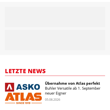
LETZTE NEWS
Übernahme von Atlas perfekt
Buhler Versatile ab 1. September
neuer Eigner
05.08.2026