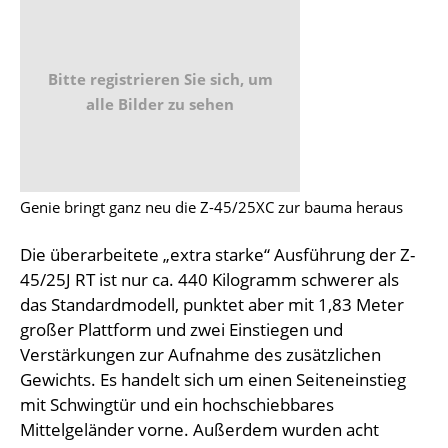
Bitte registrieren Sie sich, um
alle Bilder zu sehen
Genie bringt ganz neu die Z-45/25XC zur bauma heraus
Die überarbeitete „extra starke“ Ausführung der Z-
45/25J RT ist nur ca. 440 Kilogramm schwerer als
das Standardmodell, punktet aber mit 1,83 Meter
großer Plattform und zwei Einstiegen und
Verstärkungen zur Aufnahme des zusätzlichen
Gewichts. Es handelt sich um einen Seiteneinstieg
mit Schwingtür und ein hochschiebbares
Mittelgeländer vorne. Außerdem wurden acht