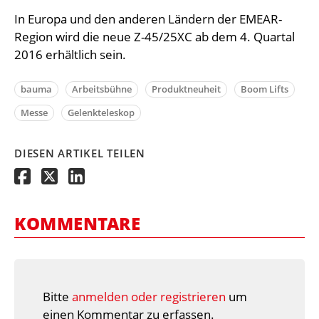
In Europa und den anderen Ländern der EMEAR-
Region wird die neue Z-45/25XC ab dem 4. Quartal
2016 erhältlich sein.
bauma
Arbeitsbühne
Produktneuheit
Boom Lifts
Messe
Gelenkteleskop
DIESEN ARTIKEL TEILEN
KOMMENTARE
Bitte
anmelden oder registrieren
um
einen Kommentar zu erfassen.