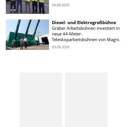
04.08.2026
Diesel- und Elektrogroßbühne
Gräber Arbeitsbühnen investiert in
neue 44-Meter-
Teleskoparbeitsbühnen von Magni.
03.08.2026