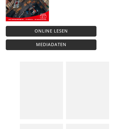
ONLINE LESEN
MEDIADATEN