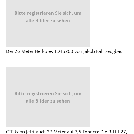
Bitte registrieren Sie sich, um
alle Bilder zu sehen
Der 26 Meter Herkules TD45260 von Jakob Fahrzeugbau
Bitte registrieren Sie sich, um
alle Bilder zu sehen
CTE kann jetzt auch 27 Meter auf 3,5 Tonnen: Die B-Lift 27,