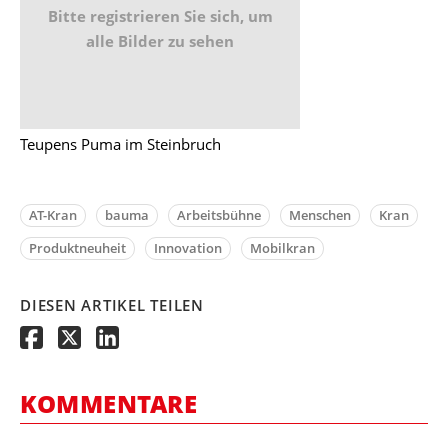
Bitte registrieren Sie sich, um
alle Bilder zu sehen
Teupens Puma im Steinbruch
AT-Kran
bauma
Arbeitsbühne
Menschen
Kran
Produktneuheit
Innovation
Mobilkran
DIESEN ARTIKEL TEILEN
KOMMENTARE