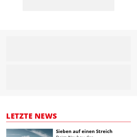
LETZTE NEWS
Sieben auf einen Streich