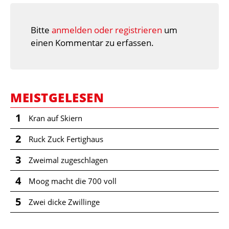
Bitte
anmelden oder registrieren
um
einen Kommentar zu erfassen.
MEISTGELESEN
1
Kran auf Skiern
2
Ruck Zuck Fertighaus
3
Zweimal zugeschlagen
4
Moog macht die 700 voll
5
Zwei dicke Zwillinge