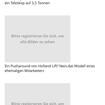
ein Teleskop auf 3,5 Tonnen
Bitte registrieren Sie sich, um
alle Bilder zu sehen
Ein Pusharound von Holland Lift? Nein,das Modell eines
ehemaligen Mitarbeiters
Bitte registrieren Sie sich, um