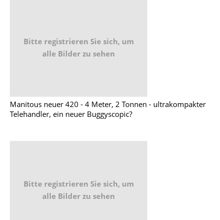
Bitte registrieren Sie sich, um
alle Bilder zu sehen
Manitous neuer 420 - 4 Meter, 2 Tonnen - ultrakompakter
Telehandler, ein neuer Buggyscopic?
Bitte registrieren Sie sich, um
alle Bilder zu sehen