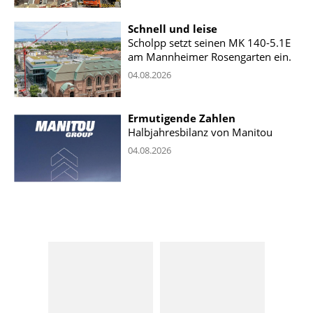
Schnell und leise
Scholpp setzt seinen MK 140-5.1E
am Mannheimer Rosengarten ein.
04.08.2026
Ermutigende Zahlen
Halbjahresbilanz von Manitou
04.08.2026