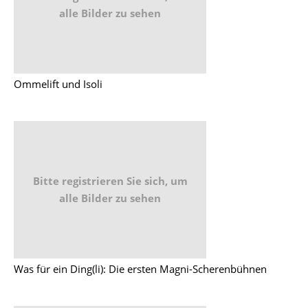
alle Bilder zu sehen
Ommelift und Isoli
Bitte registrieren Sie sich, um
alle Bilder zu sehen
Was für ein Ding(li): Die ersten Magni-Scherenbühnen