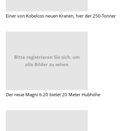
Einer von Kobelcos neuen Kranen, hier der 250-Tonner
Bitte registrieren Sie sich, um
alle Bilder zu sehen
Der neue Magni 6.20 bietet 20 Meter Hubhöhe